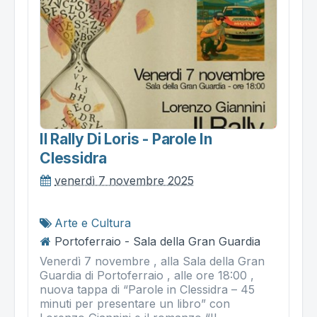
Il Rally Di Loris - Parole In
Clessidra
venerdì 7 novembre 2025
Arte e Cultura
Portoferraio - Sala della Gran Guardia
Venerdì 7 novembre , alla Sala della Gran
Guardia di Portoferraio , alle ore 18:00 ,
nuova tappa di “Parole in Clessidra – 45
minuti per presentare un libro” con