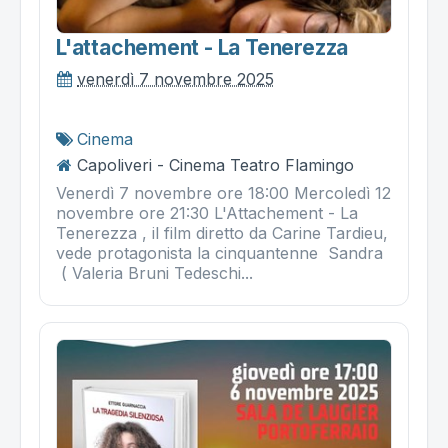
L'attachement - La Tenerezza
venerdì 7 novembre 2025
Cinema
Capoliveri - Cinema Teatro Flamingo
Venerdì 7 novembre ore 18:00 Mercoledì 12
novembre ore 21:30 L'Attachement - La
Tenerezza , il film diretto da Carine Tardieu,
vede protagonista la cinquantenne Sandra
( Valeria Bruni Tedeschi...