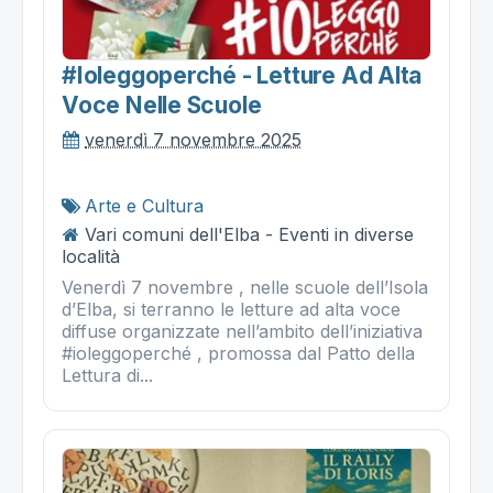
#ioleggoperché - Letture Ad Alta
Voce Nelle Scuole
venerdì 7 novembre 2025
Arte e Cultura
Vari comuni dell'Elba - Eventi in diverse
località
Venerdì 7 novembre , nelle scuole dell’Isola
d’Elba, si terranno le letture ad alta voce
diffuse organizzate nell’ambito dell’iniziativa
#ioleggoperché , promossa dal Patto della
Lettura di...