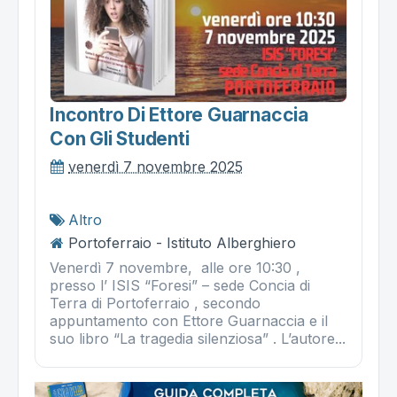
Incontro Di Ettore Guarnaccia
Con Gli Studenti
venerdì 7 novembre 2025
Altro
Portoferraio - Istituto Alberghiero
Venerdì 7 novembre, alle ore 10:30 ,
presso l’ ISIS “Foresi” – sede Concia di
Terra di Portoferraio , secondo
appuntamento con Ettore Guarnaccia e il
suo libro “La tragedia silenziosa” . L’autore...