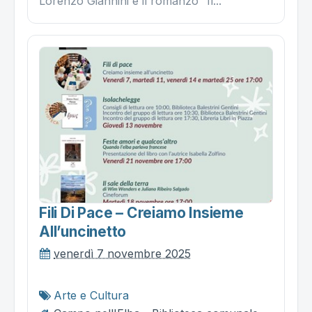
Lorenzo Giannini e il romanzo “Il...
Fili Di Pace – Creiamo Insieme
All’uncinetto
venerdì 7 novembre 2025
Arte e Cultura