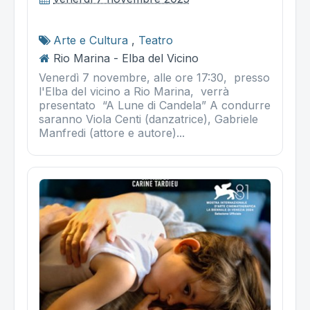
Arte e Cultura
,
Teatro
Rio Marina - Elba del Vicino
Venerdì 7 novembre, alle ore 17:30, presso
l'Elba del vicino a Rio Marina, verrà
presentato “A Lune di Candela” A condurre
saranno Viola Centi (danzatrice), Gabriele
Manfredi (attore e autore)...