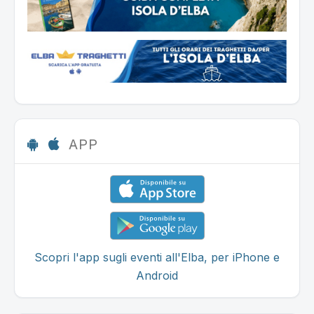
APP
Scopri l'app sugli eventi all'Elba, per iPhone e
Android