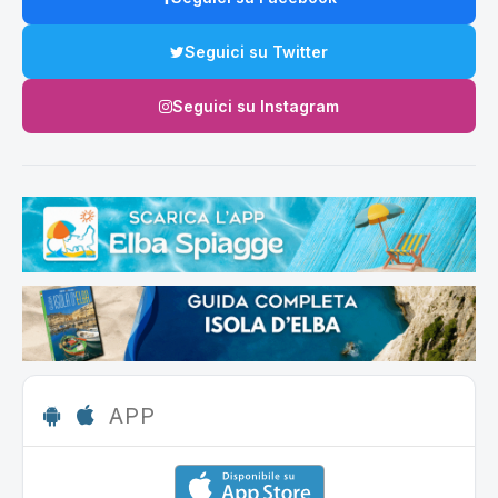
Seguici su Twitter
Seguici su Instagram
APP