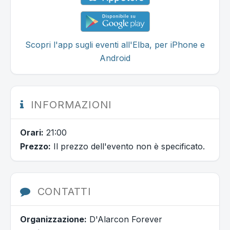
Scopri l'app sugli eventi all'Elba, per iPhone e
Android
INFORMAZIONI
Orari:
21:00
Prezzo:
Il prezzo dell'evento non è specificato.
CONTATTI
Organizzazione:
D'Alarcon Forever