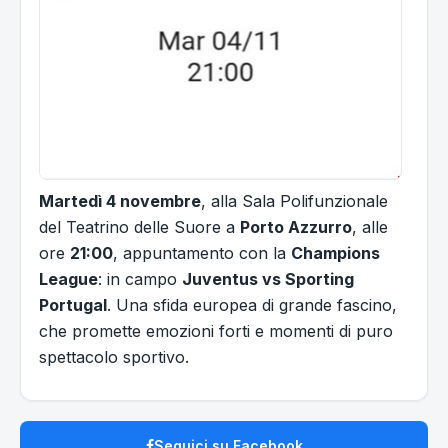
Martedì 4 novembre
, alla Sala Polifunzionale
del Teatrino delle Suore a
Porto Azzurro
, alle
ore
21:00
, appuntamento con la
Champions
League
: in campo
Juventus vs Sporting
Portugal
. Una sfida europea di grande fascino,
che promette emozioni forti e momenti di puro
spettacolo sportivo.
Seguici su Facebook