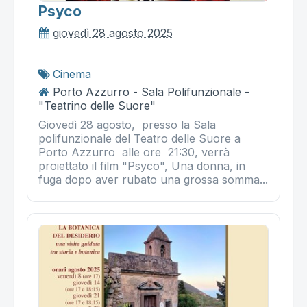
Psyco
giovedì 28 agosto 2025
Cinema
Porto Azzurro - Sala Polifunzionale -
"Teatrino delle Suore"
Giovedì 28 agosto, presso la Sala
polifunzionale del Teatro delle Suore a
Porto Azzurro alle ore 21:30, verrà
proiettato il film "Psyco", Una donna, in
fuga dopo aver rubato una grossa somma...