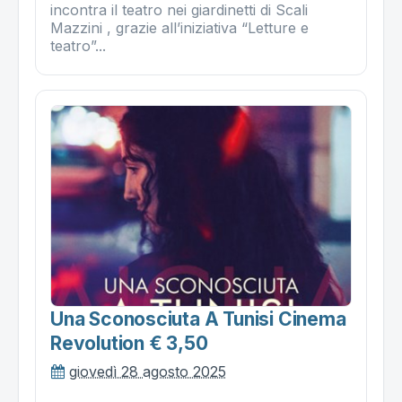
incontra il teatro nei giardinetti di Scali
Mazzini , grazie all’iniziativa “Letture e
teatro”...
Una Sconosciuta A Tunisi Cinema
Revolution € 3,50
giovedì 28 agosto 2025