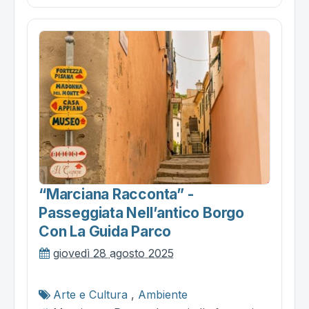
“marciana Racconta” -
Passeggiata Nell’antico Borgo
Con La Guida Parco
giovedì 28 agosto 2025
Arte e Cultura
,
Ambiente