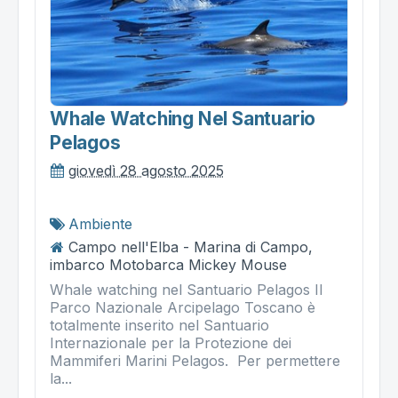
Whale Watching Nel Santuario
Pelagos
giovedì 28 agosto 2025
Ambiente
Campo nell'Elba - Marina di Campo,
imbarco Motobarca Mickey Mouse
Whale watching nel Santuario Pelagos Il
Parco Nazionale Arcipelago Toscano è
totalmente inserito nel Santuario
Internazionale per la Protezione dei
Mammiferi Marini Pelagos. Per permettere
la...