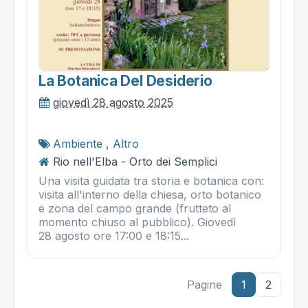
La Botanica Del Desiderio
giovedì 28 agosto 2025
Ambiente
,
Altro
Rio nell'Elba - Orto dei Semplici
Una visita guidata tra storia e botanica con:
visita all'interno della chiesa, orto botanico
e zona del campo grande (frutteto al
momento chiuso al pubblico). Giovedì
28 agosto ore 17:00 e 18:15...
Pagine
1
2