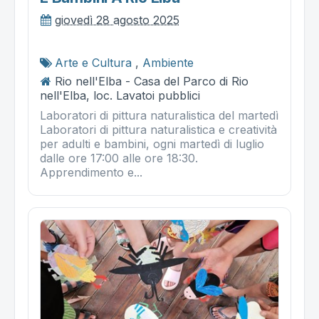
giovedì 28 agosto 2025
Arte e Cultura
,
Ambiente
Rio nell'Elba - Casa del Parco di Rio
nell'Elba, loc. Lavatoi pubblici
Laboratori di pittura naturalistica del martedì
Laboratori di pittura naturalistica e creatività
per adulti e bambini, ogni martedì di luglio
dalle ore 17:00 alle ore 18:30.
Apprendimento e...