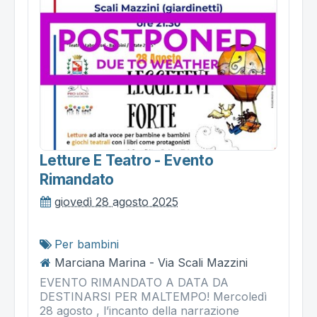
Letture E Teatro - Evento
Rimandato
giovedì 28 agosto 2025
Per bambini
Marciana Marina - Via Scali Mazzini
EVENTO RIMANDATO A DATA DA
DESTINARSI PER MALTEMPO! Mercoledì
28 agosto , l’incanto della narrazione