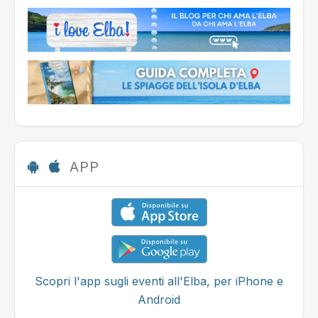
APP
Scopri l'app sugli eventi all'Elba, per iPhone e
Android