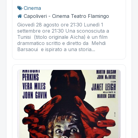
Cinema
Capoliveri - Cinema Teatro Flamingo
Giovedì 28 agosto ore 21:30 Lunedì 1
settembre ore 21:30 Una sconosciuta a
Tunisi (titolo originale Aïcha) è un film
drammatico scritto e diretto da Mehdi
Barsaoui e ispirato a una storia...