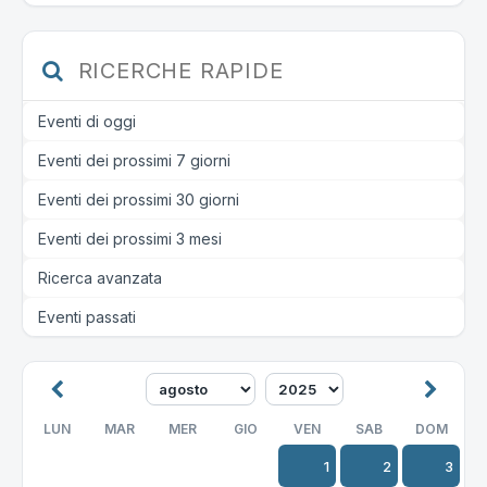
RICERCHE RAPIDE
Eventi di oggi
Eventi dei prossimi 7 giorni
Eventi dei prossimi 30 giorni
Eventi dei prossimi 3 mesi
Ricerca avanzata
Eventi passati
LUN
MAR
MER
GIO
VEN
SAB
DOM
1
2
3