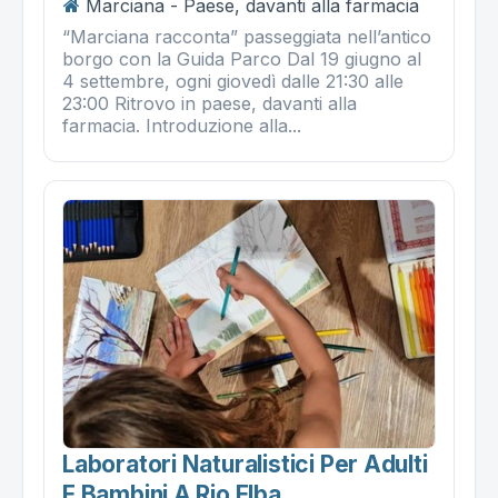
Marciana - Paese, davanti alla farmacia
“Marciana racconta” passeggiata nell’antico
borgo con la Guida Parco Dal 19 giugno al
4 settembre, ogni giovedì dalle 21:30 alle
23:00 Ritrovo in paese, davanti alla
farmacia. Introduzione alla...
Laboratori Naturalistici Per Adulti
E Bambini A Rio Elba