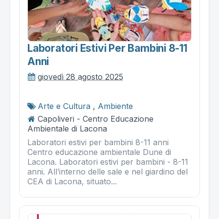
Laboratori Estivi Per Bambini 8-11
Anni
giovedì 28 agosto 2025
Arte e Cultura
,
Ambiente
Capoliveri - Centro Educazione
Ambientale di Lacona
Laboratori estivi per bambini 8-11 anni
Centro educazione ambientale Dune di
Lacona. Laboratori estivi per bambini - 8-11
anni. All’interno delle sale e nel giardino del
CEA di Lacona, situato...