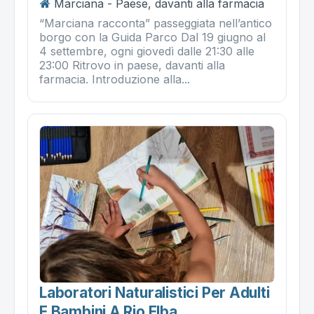
Marciana - Paese, davanti alla farmacia
“Marciana racconta” passeggiata nell’antico
borgo con la Guida Parco Dal 19 giugno al
4 settembre, ogni giovedì dalle 21:30 alle
23:00 Ritrovo in paese, davanti alla
farmacia. Introduzione alla...
Laboratori Naturalistici Per Adulti
E Bambini A Rio Elba