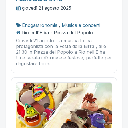
giovedì 21 agosto 2025
Enogastronomia
,
Musica e concerti
Rio nell'Elba - Piazza del Popolo
Giovedì 21 agosto , la musica torna
protagonista con la Festa della Birra , alle
21:30 in Piazza del Popolo a Rio nell’Elba .
Una serata informale e festosa, perfetta per
degustare birre...