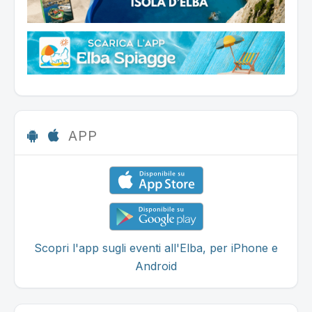
APP
Scopri l'app sugli eventi all'Elba, per iPhone e
Android