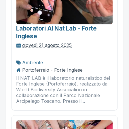
Laboratori Al Nat Lab - Forte
Inglese
giovedì 21 agosto 2025
Ambiente
Portoferraio - Forte Inglese
Il NAT-LAB è il laboratorio naturalistico del
Forte Inglese (Portoferraio), realizzato da
World Biodiversity Association in
collaborazione con il Parco Nazionale
Arcipelago Toscano. Presso il...