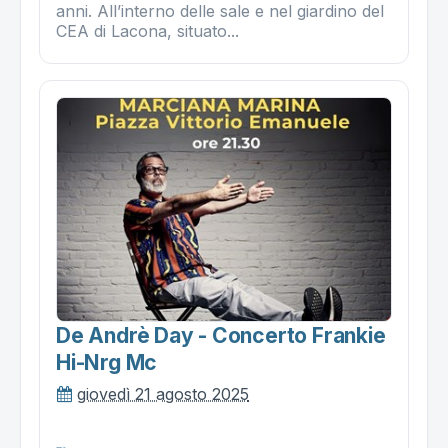
anni. All’interno delle sale e nel giardino del
CEA di Lacona, situato...
De Andrè Day - Concerto Frankie
Hi-Nrg Mc
giovedì 21 agosto 2025