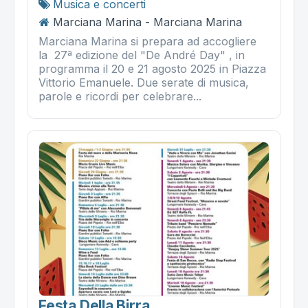
Musica e concerti
Marciana Marina - Marciana Marina
Marciana Marina si prepara ad accogliere
la 27ª edizione del "De André Day" , in
programma il 20 e 21 agosto 2025 in Piazza
Vittorio Emanuele. Due serate di musica,
parole e ricordi per celebrare...
Festa Della Birra