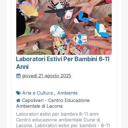
Laboratori Estivi Per Bambini 8-11
Anni
giovedì 21 agosto 2025
Arte e Cultura
,
Ambiente
Capoliveri - Centro Educazione
Ambientale di Lacona
Laboratori estivi per bambini 8-11 anni
Centro educazione ambientale Dune di
Lacona. Laboratori estivi per bambini - 8-11