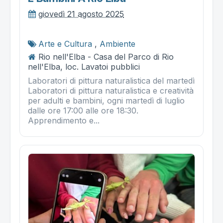
giovedì 21 agosto 2025
Arte e Cultura
,
Ambiente
Rio nell'Elba - Casa del Parco di Rio
nell'Elba, loc. Lavatoi pubblici
Laboratori di pittura naturalistica del martedì
Laboratori di pittura naturalistica e creatività
per adulti e bambini, ogni martedì di luglio
dalle ore 17:00 alle ore 18:30.
Apprendimento e...