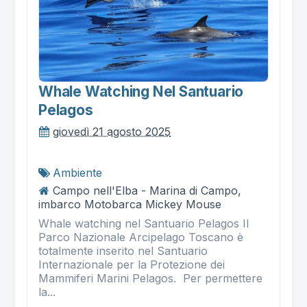
Whale Watching Nel Santuario
Pelagos
giovedì 21 agosto 2025
Ambiente
Campo nell'Elba - Marina di Campo,
imbarco Motobarca Mickey Mouse
Whale watching nel Santuario Pelagos Il
Parco Nazionale Arcipelago Toscano è
totalmente inserito nel Santuario
Internazionale per la Protezione dei
Mammiferi Marini Pelagos. Per permettere
la...