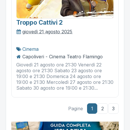
Troppo Cattivi 2
giovedì 21 agosto 2025
Cinema
Capoliveri - Cinema Teatro Flamingo
Giovedì 21 agosto ore 21:30 Venerdì 22
agosto ore 21:30 Sabato 23 agosto ore
19:00 e 21:30 Domenica 24 agosto ore
19:00 e 21:30 Mercoledì 27 agosto ore 21:30
Sabato 30 agosto ore 19:00 e 21:30...
Pagine
1
2
3