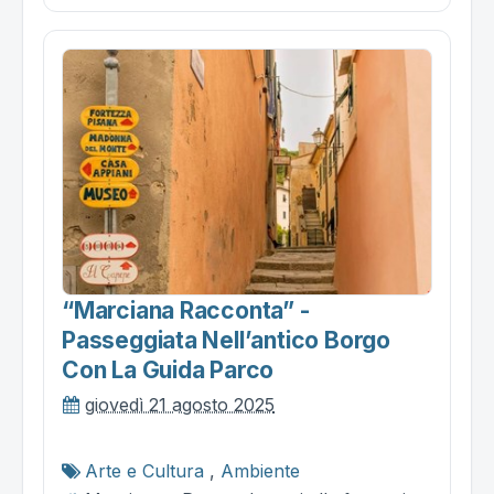
“marciana Racconta” -
Passeggiata Nell’antico Borgo
Con La Guida Parco
giovedì 21 agosto 2025
Arte e Cultura
,
Ambiente