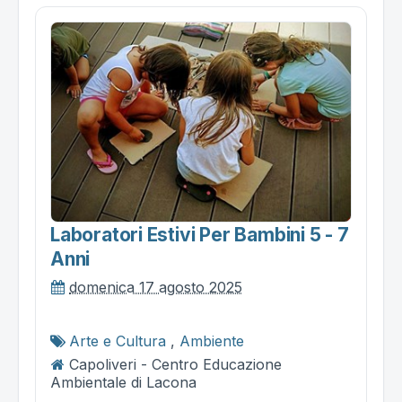
Laboratori Estivi Per Bambini 5 - 7
Anni
domenica 17 agosto 2025
Arte e Cultura
,
Ambiente
Capoliveri - Centro Educazione
Ambientale di Lacona