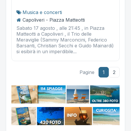
Musica e concerti
Capoliveri - Piazza Matteotti
Sabato 17 agosto , alle 21:45 , in Piazza
Matteotti a Capoliveri , il Trio delle
Meraviglie (Sammy Marconcini, Federico
Barsanti, Christian Secchi e Guido Mainardi)
si esibirà in un imperdibile...
Pagine
1
2