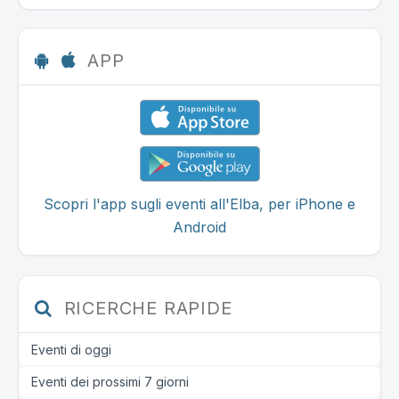
APP
Scopri l'app sugli eventi all'Elba, per iPhone e
Android
RICERCHE RAPIDE
Eventi di oggi
Eventi dei prossimi 7 giorni