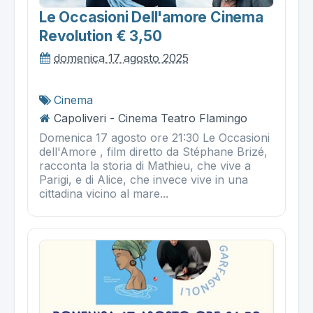
Le Occasioni Dell'amore Cinema
Revolution € 3,50
domenica 17 agosto 2025
Cinema
Capoliveri - Cinema Teatro Flamingo
Domenica 17 agosto ore 21:30 Le Occasioni
dell'Amore , film diretto da Stéphane Brizé,
racconta la storia di Mathieu, che vive a
Parigi, e di Alice, che invece vive in una
cittadina vicino al mare...