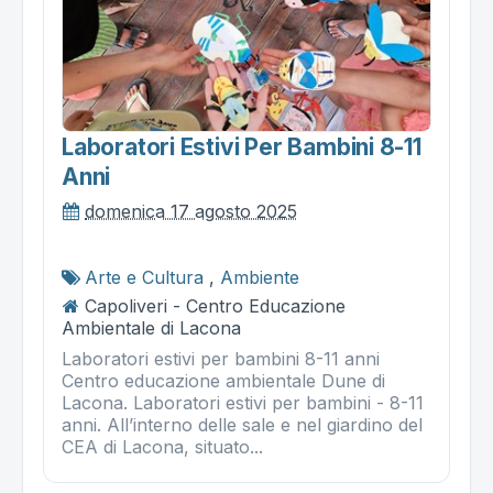
Laboratori Estivi Per Bambini 8-11
Anni
domenica 17 agosto 2025
Arte e Cultura
,
Ambiente
Capoliveri - Centro Educazione
Ambientale di Lacona
Laboratori estivi per bambini 8-11 anni
Centro educazione ambientale Dune di
Lacona. Laboratori estivi per bambini - 8-11
anni. All’interno delle sale e nel giardino del
CEA di Lacona, situato...