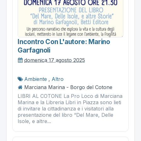
Incontro Con L'autore: Marino
Garfagnoli
domenica 17 agosto 2025
Ambiente
,
Altro
Marciana Marina - Borgo del Cotone
LIBRI AL COTONE La Pro Loco di Marciana
Marina e la Libreria Libri in Piazza sono lieti
di invitare la cittadinanza e i visitatori alla
presentazione del libro “Del Mare, Delle
Isole, e altre...