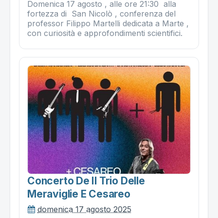
Domenica 17 agosto , alle ore 21:30 alla
fortezza di San Nicolò , conferenza del
professor Filippo Martelli dedicata a Marte ,
con curiosità e approfondimenti scientifici.
Concerto De Il Trio Delle
Meraviglie E Cesareo
domenica 17 agosto 2025