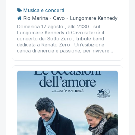
Musica e concerti
Rio Marina - Cavo - Lungomare Kennedy
Domenica 17 agosto , alle 21:30 , sul
Lungomare Kennedy di Cavo si terrà il
concerto dei Sotto Zero , tribute band
dedicata a Renato Zero . Un’esibizione
carica di energia e passione, per rivivere...