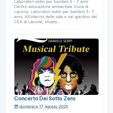
Laboratori estivi per bambini 5 - 7 anni
Centro educazione ambientale Dune di
Lacona. Laboratori estivi per bambini 5- 7
anni. All’interno delle sale e nel giardino del
CEA di Lacona, situato...
Concerto Dei Sotto Zero
domenica 17 agosto 2025