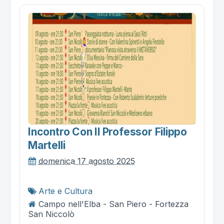
Incontro Con Il Professor Filippo
Martelli
domenica 17 agosto 2025
Arte e Cultura
Campo nell'Elba - San Piero - Fortezza
San Niccolò