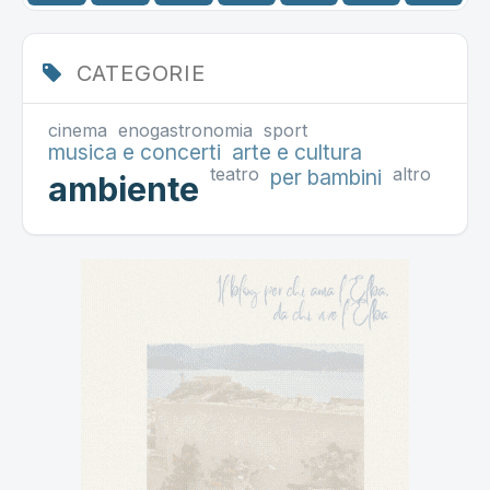
CATEGORIE
cinema
enogastronomia
sport
musica e concerti
arte e cultura
teatro
altro
per bambini
ambiente