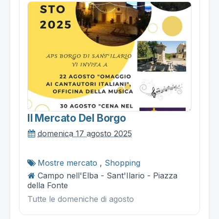
Il Mercato Del Borgo
domenica 17 agosto 2025
Mostre mercato
,
Shopping
Campo nell'Elba - Sant'Ilario - Piazza
della Fonte
Tutte le domeniche di agosto