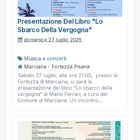
Presentazione Del Libro "lo
Sbarco Della Vergogna"
domenica 27 luglio 2025
Musica e concerti
Marciana - Fortezza Pisana
Sabato 27 luglio, alle ore 21:00, presso la
Fortezza di Marciana, ci sarà la
presentazione del libro “Lo sbarco della
vergogna” di Mario Ferrari, a cura del
Comune di Marciana. Un incontro...