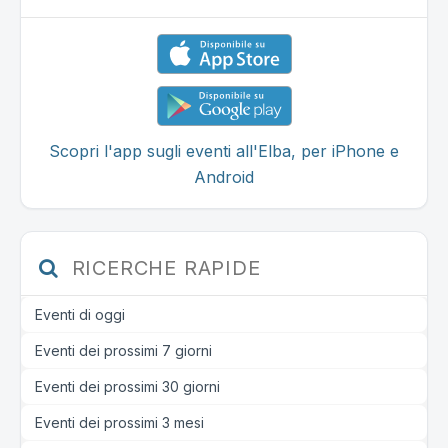
Scopri l'app sugli eventi all'Elba, per iPhone e
Android
RICERCHE RAPIDE
Eventi di oggi
Eventi dei prossimi 7 giorni
Eventi dei prossimi 30 giorni
Eventi dei prossimi 3 mesi