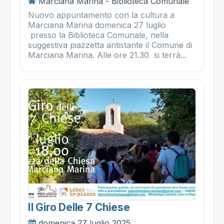
Marciana Marina - Biblioteca Comunale
Nuovo appuntamento con la cultura a
Marciana Marina domenica 27 luglio
presso la Biblioteca Comunale, nella
suggestiva piazzetta antistante il Comune di
Marciana Marina. Alle ore 21.30 si terrà...
Il Giro Delle 7 Chiese
domenica 27 luglio 2025