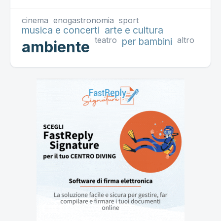
cinema
enogastronomia
sport
musica e concerti
arte e cultura
teatro
altro
per bambini
ambiente