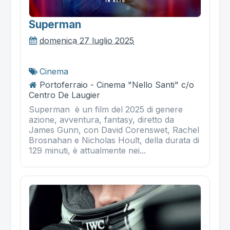
Superman
domenica 27 luglio 2025
Cinema
Portoferraio - Cinema "Nello Santi" c/o
Centro De Laugier
Superman è un film del 2025 di genere
azione, avventura, fantasy, diretto da
James Gunn, con David Corenswet, Rachel
Brosnahan e Nicholas Hoult, della durata di
129 minuti, è attualmente nei...