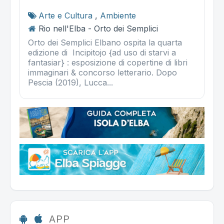
Arte e Cultura
,
Ambiente
Rio nell'Elba - Orto dei Semplici
Orto dei Semplici Elbano ospita la quarta
edizione di Incipitojo {ad uso di starvi a
fantasiar} : esposizione di copertine di libri
immaginari & concorso letterario. Dopo
Pescia (2019), Lucca...
APP