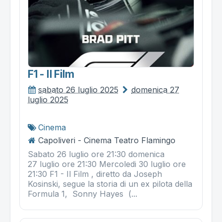
F1 - Il Film
sabato 26 luglio 2025
domenica 27
luglio 2025
Cinema
Capoliveri - Cinema Teatro Flamingo
Sabato 26 luglio ore 21:30 domenica
27 luglio ore 21:30 Mercoledi 30 luglio ore
21:30 F1 - Il Film , diretto da Joseph
Kosinski, segue la storia di un ex pilota della
Formula 1, Sonny Hayes (...