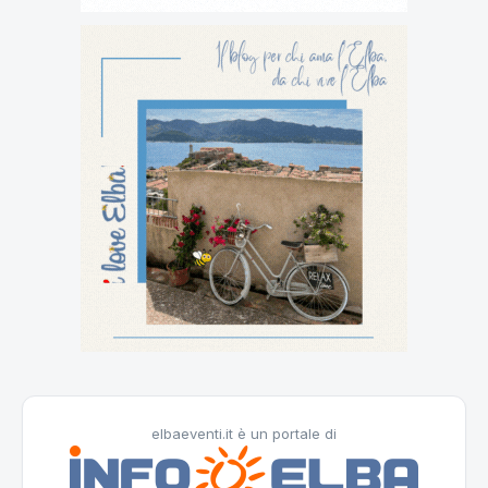
elbaeventi.it è un portale di