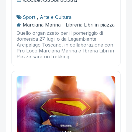
Sport
,
Arte e Cultura
Marciana Marina - Libreria Libri in piazza
Quello organizzato per il pomeriggio di
domenica 27 lugli o da Legambiente
Arcipelago Toscano, in collaborazione con
Pro Loco Marciana Marina e libreria Libri in
Piazza sarà un trekking...