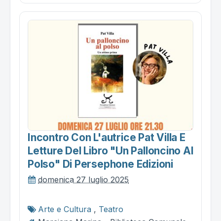
Incontro Con L'autrice Pat Villa E
Letture Del Libro "un Palloncino Al
Polso" Di Persephone Edizioni
domenica 27 luglio 2025
Arte e Cultura
,
Teatro