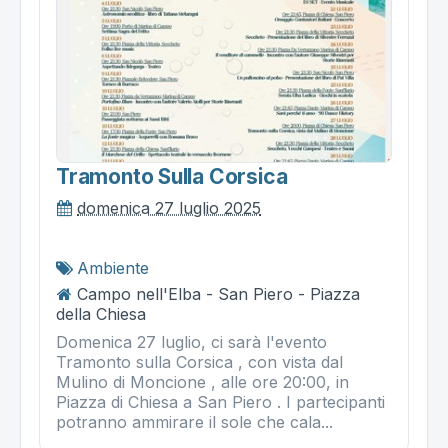
Tramonto Sulla Corsica
domenica 27 luglio 2025
Ambiente
Campo nell'Elba - San Piero - Piazza
della Chiesa
Domenica 27 luglio, ci sarà l'evento
Tramonto sulla Corsica , con vista dal
Mulino di Moncione , alle ore 20:00, in
Piazza di Chiesa a San Piero . I partecipanti
potranno ammirare il sole che cala...