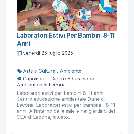
Laboratori Estivi Per Bambini 8-11
Anni
venerdì 25 luglio 2025
Arte e Cultura
,
Ambiente
Capoliveri - Centro Educazione
Ambientale di Lacona
Laboratori estivi per bambini 8-11 anni
Centro educazione ambientale Dune di
Lacona. Laboratori estivi per bambini - 8-11
anni. All’interno delle sale e nel giardino del
CEA di Lacona, situato...