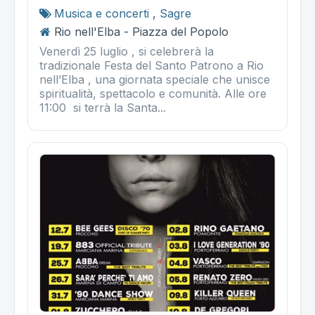
Musica e concerti
,
Sagre
Rio nell'Elba - Piazza del Popolo
Venerdì 25 luglio , si celebrerà la
tradizionale Festa del Santo Patrono a Rio
nell’Elba , una giornata speciale che unisce
spiritualità, spettacolo e comunità. Alle ore
11:00 si terrà la Santa...