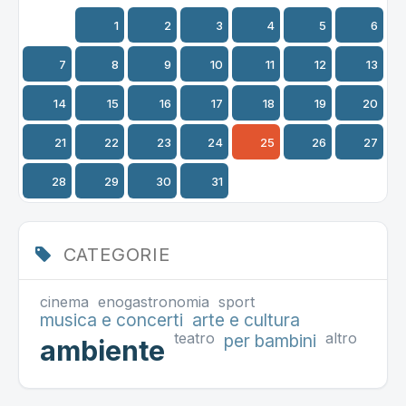
1
2
3
4
5
6
7
8
9
10
11
12
13
14
15
16
17
18
19
20
21
22
23
24
25
26
27
28
29
30
31
CATEGORIE
cinema
enogastronomia
sport
musica e concerti
arte e cultura
teatro
altro
per bambini
ambiente