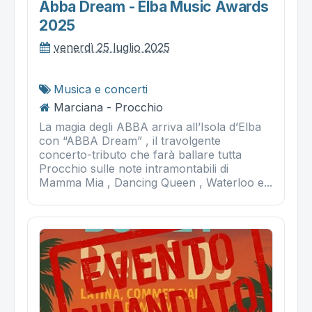
Abba Dream - Elba Music Awards
2025
venerdì 25 luglio 2025
Musica e concerti
Marciana - Procchio
La magia degli ABBA arriva all’Isola d’Elba
con “ABBA Dream” , il travolgente
concerto-tributo che farà ballare tutta
Procchio sulle note intramontabili di
Mamma Mia , Dancing Queen , Waterloo e...