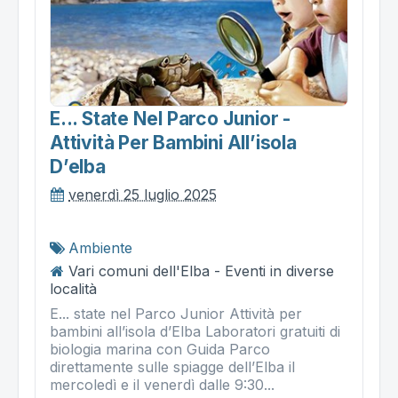
E... State Nel Parco Junior -
Attività Per Bambini All’isola
D’elba
venerdì 25 luglio 2025
Ambiente
Vari comuni dell'Elba - Eventi in diverse
località
E... state nel Parco Junior Attività per
bambini all’isola d’Elba Laboratori gratuiti di
biologia marina con Guida Parco
direttamente sulle spiagge dell’Elba il
mercoledì e il venerdì dalle 9:30...