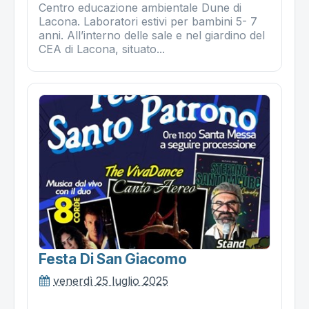
Centro educazione ambientale Dune di
Lacona. Laboratori estivi per bambini 5- 7
anni. All’interno delle sale e nel giardino del
CEA di Lacona, situato...
Festa Di San Giacomo
venerdì 25 luglio 2025