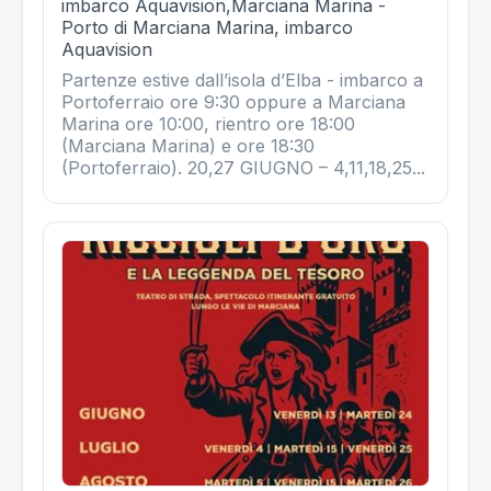
imbarco Aquavision,Marciana Marina -
Porto di Marciana Marina, imbarco
Aquavision
Partenze estive dall’isola d’Elba - imbarco a
Portoferraio ore 9:30 oppure a Marciana
Marina ore 10:00, rientro ore 18:00
(Marciana Marina) e ore 18:30
(Portoferraio). 20,27 GIUGNO – 4,11,18,25...