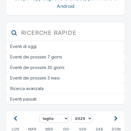
Android
RICERCHE RAPIDE
Eventi di oggi
Eventi dei prossimi 7 giorni
Eventi dei prossimi 30 giorni
Eventi dei prossimi 3 mesi
Ricerca avanzata
Eventi passati
LUN
MAR
MER
GIO
VEN
SAB
DOM