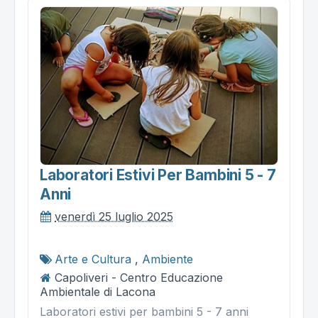
Laboratori Estivi Per Bambini 5 - 7
Anni
venerdì 25 luglio 2025
Arte e Cultura
,
Ambiente
Capoliveri - Centro Educazione
Ambientale di Lacona
Laboratori estivi per bambini 5 - 7 anni