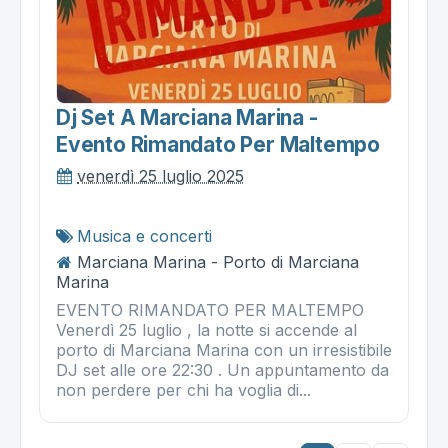
Dj Set A Marciana Marina -
Evento Rimandato Per Maltempo
venerdì 25 luglio 2025
Musica e concerti
Marciana Marina - Porto di Marciana
Marina
EVENTO RIMANDATO PER MALTEMPO
Venerdì 25 luglio , la notte si accende al
porto di Marciana Marina con un irresistibile
DJ set alle ore 22:30 . Un appuntamento da
non perdere per chi ha voglia di...