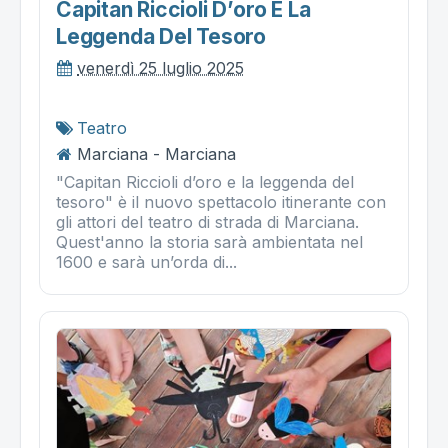
Capitan Riccioli D’oro E La
Leggenda Del Tesoro
venerdì 25 luglio 2025
Teatro
Marciana - Marciana
"Capitan Riccioli d’oro e la leggenda del
tesoro" è il nuovo spettacolo itinerante con
gli attori del teatro di strada di Marciana.
Quest'anno la storia sarà ambientata nel
1600 e sarà un’orda di...