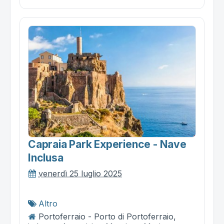
Capraia Park Experience - Nave
Inclusa
venerdì 25 luglio 2025
Altro
Portoferraio - Porto di Portoferraio,