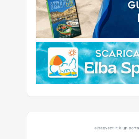
elbaeventi.it è un porta