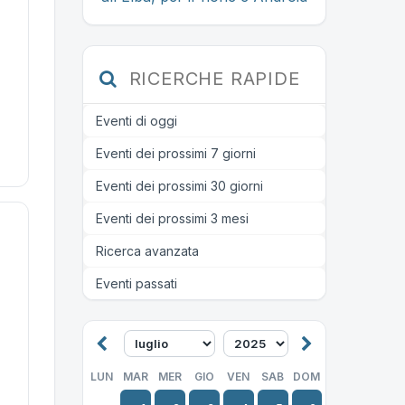
RICERCHE RAPIDE
Eventi di oggi
Eventi dei prossimi 7 giorni
Eventi dei prossimi 30 giorni
Eventi dei prossimi 3 mesi
Ricerca avanzata
Eventi passati
LUN
MAR
MER
GIO
VEN
SAB
DOM