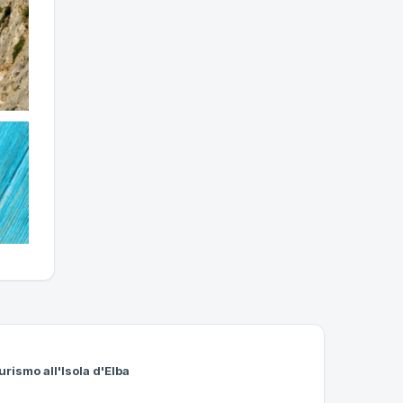
urismo all'Isola d'Elba