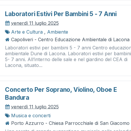
Laboratori Estivi Per Bambini 5 - 7 Anni
venerdì 11 luglio 2025
Arte e Cultura
,
Ambiente
Capoliveri - Centro Educazione Ambientale di Lacona
Laboratori estivi per bambini 5 - 7 anni Centro educazio
ambientale Dune di Lacona. Laboratori estivi per bambin
5- 7 anni. All’interno delle sale e nel giardino del CEA di
Lacona, situato...
Concerto Per Soprano, Violino, Oboe E
Bandura
venerdì 11 luglio 2025
Musica e concerti
Porto Azzurro - Chiesa Parrocchiale di San Giacomo