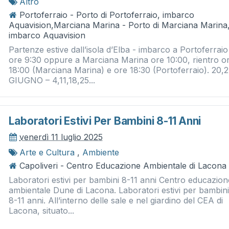
Altro
Portoferraio - Porto di Portoferraio, imbarco
Aquavision,Marciana Marina - Porto di Marciana Marina
imbarco Aquavision
Partenze estive dall’isola d’Elba - imbarco a Portoferraio
ore 9:30 oppure a Marciana Marina ore 10:00, rientro o
18:00 (Marciana Marina) e ore 18:30 (Portoferraio). 20,
GIUGNO – 4,11,18,25...
Laboratori Estivi Per Bambini 8-11 Anni
venerdì 11 luglio 2025
Arte e Cultura
,
Ambiente
Capoliveri - Centro Educazione Ambientale di Lacona
Laboratori estivi per bambini 8-11 anni Centro educazion
ambientale Dune di Lacona. Laboratori estivi per bambini
8-11 anni. All’interno delle sale e nel giardino del CEA di
Lacona, situato...