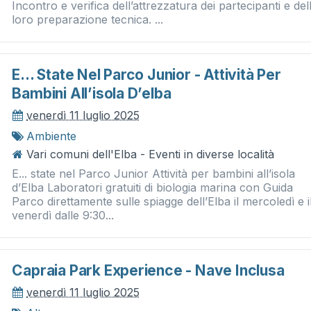
Incontro e verifica dell’attrezzatura dei partecipanti e del
loro preparazione tecnica. ...
E... State Nel Parco Junior - Attività Per
Bambini All’isola D’elba
venerdì 11 luglio 2025
Ambiente
Vari comuni dell'Elba - Eventi in diverse località
E... state nel Parco Junior Attività per bambini all’isola
d’Elba Laboratori gratuiti di biologia marina con Guida
Parco direttamente sulle spiagge dell’Elba il mercoledì e i
venerdì dalle 9:30...
Capraia Park Experience - Nave Inclusa
venerdì 11 luglio 2025