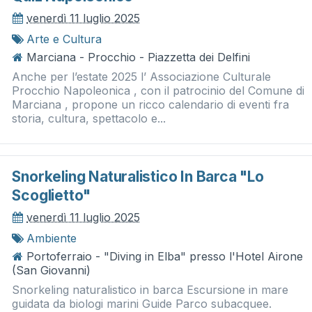
venerdì 11 luglio 2025
Arte e Cultura
Marciana - Procchio - Piazzetta dei Delfini
Anche per l’estate 2025 l’ Associazione Culturale
Procchio Napoleonica , con il patrocinio del Comune di
Marciana , propone un ricco calendario di eventi fra
storia, cultura, spettacolo e...
Snorkeling Naturalistico In Barca "lo
Scoglietto"
venerdì 11 luglio 2025
Ambiente
Portoferraio - "Diving in Elba" presso l'Hotel Airone
(San Giovanni)
Snorkeling naturalistico in barca Escursione in mare
guidata da biologi marini Guide Parco subacquee.