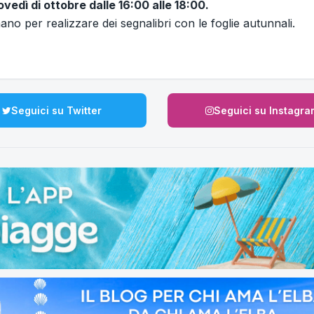
vedì di ottobre dalle 16:00 alle 18:00.
no per realizzare dei segnalibri con le foglie autunnali.
Seguici su Twitter
Seguici su Instagra