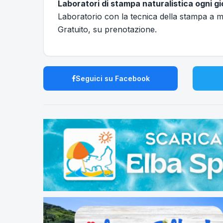
Laboratori di stampa naturalistica ogni gio
Laboratorio con la tecnica della stampa a ma
Gratuito, su prenotazione.
Seguici su Facebook