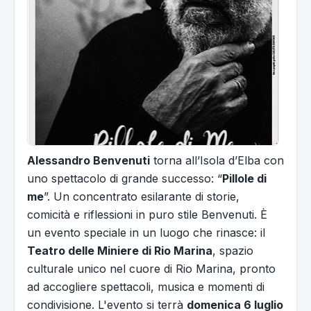
Alessandro Benvenuti
torna all’Isola d’Elba con
uno spettacolo di grande successo: “
Pillole di
me
”. Un concentrato esilarante di storie,
comicità e riflessioni in puro stile Benvenuti. È
un evento speciale in un luogo che rinasce: il
Teatro delle Miniere di Rio Marina
, spazio
culturale unico nel cuore di Rio Marina, pronto
ad accogliere spettacoli, musica e momenti di
condivisione. L'evento si terrà
domenica 6 luglio