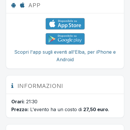
APP
Scopri l'app sugli eventi all'Elba, per iPhone e
Android
INFORMAZIONI
Orari:
21:30
Prezzo:
L'evento ha un costo di
27,50 euro
.