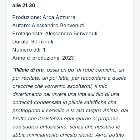
alle 21.30
Produzione: Arca Azzurra
Autore: Alessandro Benvenuti
Protagonista: Alessandro Benvenuti
Durata: 90 minuti
Numero atti: 1
Anno di produzione: 2023
“
Pillole di me
, ossia un po’ di robe comiche, un
po’ recitate, un po’ lette, per raccontare a quelle
orecchie che vorranno ascoltarmi, il mio
divertimento nel vivere una vita sul filo di una
comicità condensata in pillole salvifiche che
proteggono il cervello e la sua cugina Anima, dal
brutto che l’esistenza ogni giorno ci propone
con sadico entusiasmo, senza che nessuno le
abbia minimamente chiesto niente. Avrei potuto