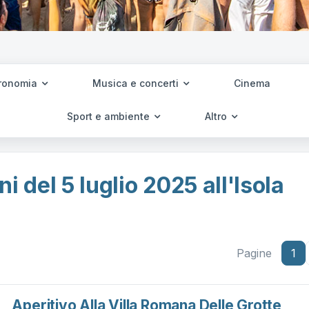
ronomia
Musica e concerti
Cinema
Sport e ambiente
Altro
i del 5 luglio 2025 all'Isola
Pagine
1
Aperitivo Alla Villa Romana Delle Grotte