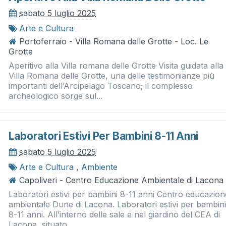
sabato 5 luglio 2025
Arte e Cultura
Portoferraio - Villa Romana delle Grotte - Loc. Le
Grotte
Aperitivo alla Villa romana delle Grotte Visita guidata alla
Villa Romana delle Grotte, una delle testimonianze più
importanti dell’Arcipelago Toscano; il complesso
archeologico sorge sul...
Laboratori Estivi Per Bambini 8-11 Anni
sabato 5 luglio 2025
Arte e Cultura
,
Ambiente
Capoliveri - Centro Educazione Ambientale di Lacona
Laboratori estivi per bambini 8-11 anni Centro educazion
ambientale Dune di Lacona. Laboratori estivi per bambini
8-11 anni. All’interno delle sale e nel giardino del CEA di
Lacona, situato...