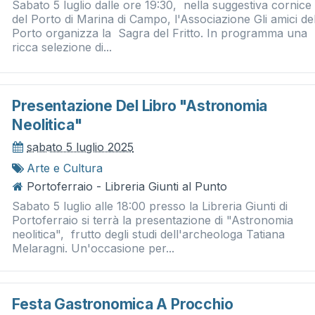
Sabato 5 luglio dalle ore 19:30, nella suggestiva cornice
del Porto di Marina di Campo, l'Associazione Gli amici de
Porto organizza la Sagra del Fritto. In programma una
ricca selezione di...
Presentazione Del Libro "astronomia
Neolitica"
sabato 5 luglio 2025
Arte e Cultura
Portoferraio - Libreria Giunti al Punto
Sabato 5 luglio alle 18:00 presso la Libreria Giunti di
Portoferraio si terrà la presentazione di "Astronomia
neolitica", frutto degli studi dell'archeologa Tatiana
Melaragni. Un'occasione per...
Festa Gastronomica A Procchio