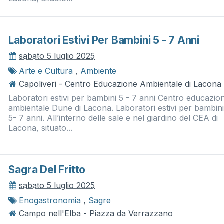
Laboratori Estivi Per Bambini 5 - 7 Anni
sabato 5 luglio 2025
Arte e Cultura
,
Ambiente
Capoliveri - Centro Educazione Ambientale di Lacona
Laboratori estivi per bambini 5 - 7 anni Centro educazio
ambientale Dune di Lacona. Laboratori estivi per bambin
5- 7 anni. All’interno delle sale e nel giardino del CEA di
Lacona, situato...
Sagra Del Fritto
sabato 5 luglio 2025
Enogastronomia
,
Sagre
Campo nell'Elba - Piazza da Verrazzano