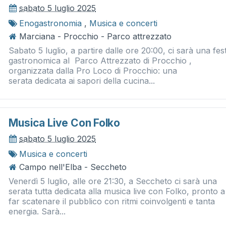
sabato 5 luglio 2025
Enogastronomia
,
Musica e concerti
Marciana - Procchio - Parco attrezzato
Sabato 5 luglio, a partire dalle ore 20:00, ci sarà una fes
gastronomica al Parco Attrezzato di Procchio ,
organizzata dalla Pro Loco di Procchio: una
serata dedicata ai sapori della cucina...
Musica Live Con Folko
sabato 5 luglio 2025
Musica e concerti
Campo nell'Elba - Seccheto
Venerdì 5 luglio, alle ore 21:30, a Seccheto ci sarà una
serata tutta dedicata alla musica live con Folko, pronto a
far scatenare il pubblico con ritmi coinvolgenti e tanta
energia. Sarà...