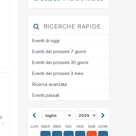
RICERCHE RAPIDE
Eventi di oggi
Eventi dei prossimi 7 giorni
Eventi dei prossimi 30 giorni
Eventi dei prossimi 3 mesi
Ricerca avanzata
Eventi passati
e
 -
LUN
MAR
MER
GIO
VEN
SAB
DOM