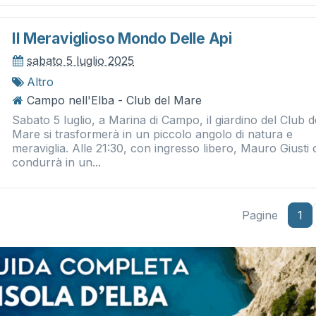
Il Meraviglioso Mondo Delle Api
sabato 5 luglio 2025
Altro
Campo nell'Elba - Club del Mare
Sabato 5 luglio, a Marina di Campo, il giardino del Club d
Mare si trasformerà in un piccolo angolo di natura e
meraviglia. Alle 21:30, con ingresso libero, Mauro Giusti 
condurrà in un...
Pagine
1