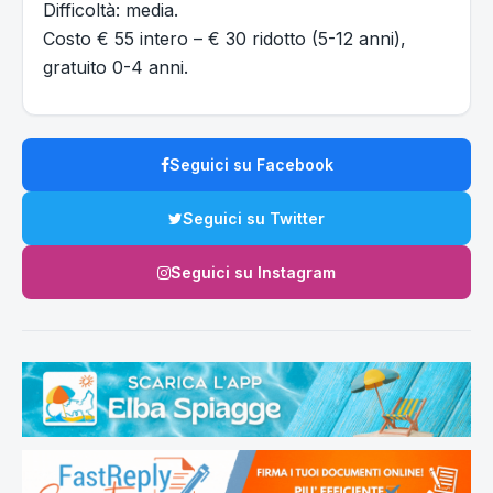
Difficoltà: media.
Costo € 55 intero – € 30 ridotto (5-12 anni),
gratuito 0-4 anni.
Seguici su Facebook
Seguici su Twitter
Seguici su Instagram