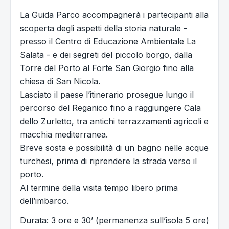
La Guida Parco accompagnerà i partecipanti alla
scoperta degli aspetti della storia naturale -
presso il Centro di Educazione Ambientale La
Salata - e dei segreti del piccolo borgo, dalla
Torre del Porto al Forte San Giorgio fino alla
chiesa di San Nicola.
Lasciato il paese l’itinerario prosegue lungo il
percorso del Reganico fino a raggiungere Cala
dello Zurletto, tra antichi terrazzamenti agricoli e
macchia mediterranea.
Breve sosta e possibilità di un bagno nelle acque
turchesi, prima di riprendere la strada verso il
porto.
Al termine della visita tempo libero prima
dell’imbarco.
Durata: 3 ore e 30’ (permanenza sull’isola 5 ore)