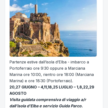
Partenze estive dall’isola d’Elba - imbarco a
Portoferraio ore 9:30 oppure a Marciana
Marina ore 10:00, rientro ore 18:00 (Marciana
Marina) e ore 18:30 (Portoferraio).
20,27 GIUGNO – 4,11,18,25 LUGLIO – 1,8,22,29
AGOSTO
Visita guidata comprensiva di viaggio a/r
dall’isola d’Elba e servizio Guida Parco.