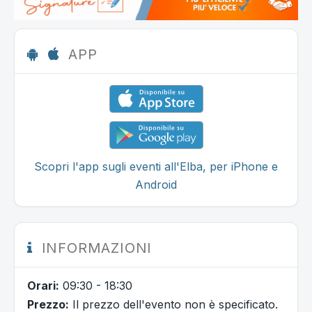
APP
Scopri l'app sugli eventi all'Elba, per iPhone e
Android
INFORMAZIONI
Orari:
09:30 - 18:30
Prezzo:
Il prezzo dell'evento non è specificato.