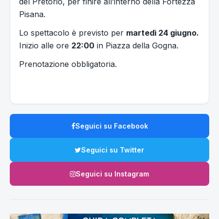
del Pretorio, per finire all’interno della Fortezza
Pisana.
Lo spettacolo è previsto per
martedì 24 giugno.
Inizio alle ore
22:00
in Piazza della Gogna.
Prenotazione obbligatoria.
Seguici su Facebook
Seguici su Twitter
Seguici su Instagram