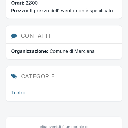
Orari:
22:00
Prezzo:
Il prezzo dell'evento non è specificato.
CONTATTI
Organizzazione:
Comune di Marciana
CATEGORIE
Teatro
elbaeventi.it è un portale di