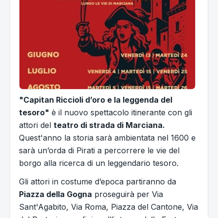
"Capitan Riccioli d’oro e la leggenda del
tesoro"
è il nuovo spettacolo itinerante con gli
attori del
teatro di strada di Marciana.
Quest'anno la storia sarà ambientata nel 1600 e
sarà un’orda di Pirati a percorrere le vie del
borgo alla ricerca di un leggendario tesoro.
Gli attori in costume d’epoca partiranno da
Piazza della Gogna
proseguirà per Via
Sant'Agabito, Via Roma, Piazza del Cantone, Via