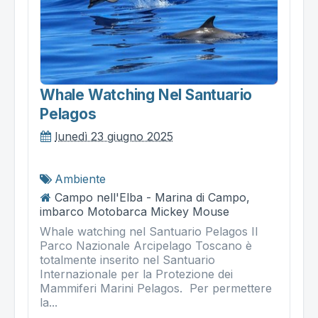
Whale Watching Nel Santuario
Pelagos
lunedì 23 giugno 2025
Ambiente
Campo nell'Elba - Marina di Campo,
imbarco Motobarca Mickey Mouse
Whale watching nel Santuario Pelagos Il
Parco Nazionale Arcipelago Toscano è
totalmente inserito nel Santuario
Internazionale per la Protezione dei
Mammiferi Marini Pelagos. Per permettere
la...