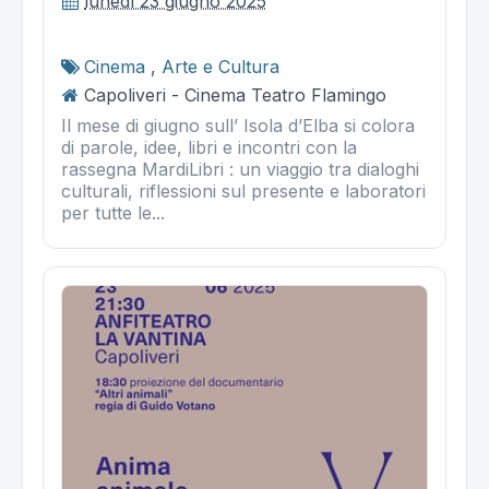
lunedì 23 giugno 2025
Cinema
,
Arte e Cultura
Capoliveri - Cinema Teatro Flamingo
Il mese di giugno sull’ Isola d’Elba si colora
di parole, idee, libri e incontri con la
rassegna MardiLibri : un viaggio tra dialoghi
culturali, riflessioni sul presente e laboratori
per tutte le...