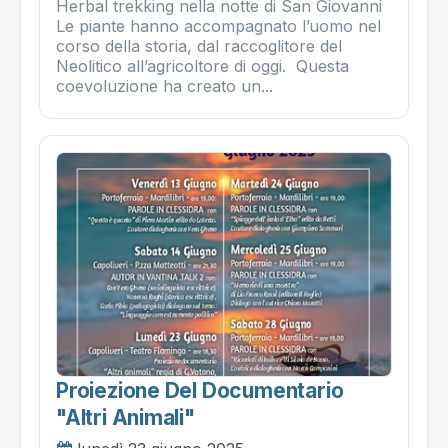
Herbal trekking nella notte di San Giovanni
Le piante hanno accompagnato l’uomo nel
corso della storia, dal raccoglitore del
Neolitico all’agricoltore di oggi. Questa
coevoluzione ha creato un...
Proiezione Del Documentario
"altri Animali"