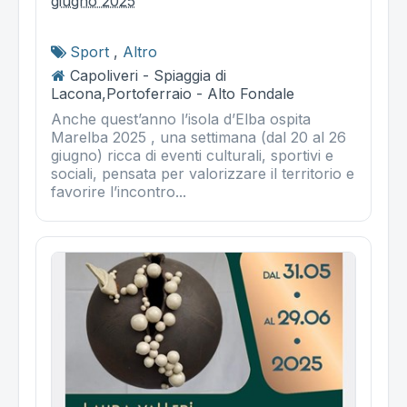
giugno 2025
Sport
,
Altro
Capoliveri - Spiaggia di
Lacona,Portoferraio - Alto Fondale
Anche quest’anno l’isola d’Elba ospita
Marelba 2025 , una settimana (dal 20 al 26
giugno) ricca di eventi culturali, sportivi e
sociali, pensata per valorizzare il territorio e
favorire l’incontro...