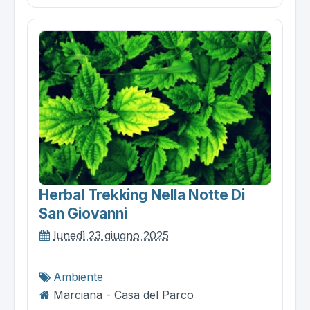
Herbal Trekking Nella Notte Di
San Giovanni
lunedì 23 giugno 2025
Ambiente
Marciana - Casa del Parco