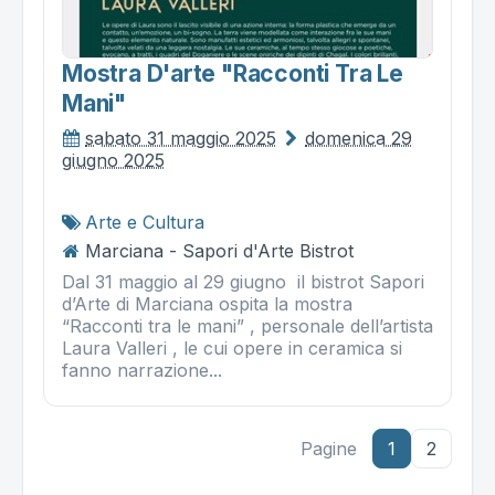
Mostra D'arte "racconti Tra Le
Mani"
sabato 31 maggio 2025
domenica 29
giugno 2025
Arte e Cultura
Marciana - Sapori d'Arte Bistrot
Dal 31 maggio al 29 giugno il bistrot Sapori
d’Arte di Marciana ospita la mostra
“Racconti tra le mani” , personale dell’artista
Laura Valleri , le cui opere in ceramica si
fanno narrazione...
Pagine
1
2