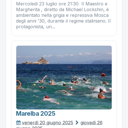
Mercoledì 23 luglio ore 21:30 Il Maestro e
Margherita , diretto da Michael Lockshin, è
ambientato nella grigia e repressiva Mosca
degli anni '30, durante il regime staliniano. Il
protagonista, un...
Marelba 2025
venerdì 20 giugno 2025
giovedì 26