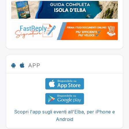
APP
Scopri l'app sugli eventi all'Elba, per iPhone e
Android