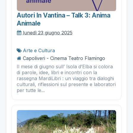
Autori In Vantina – Talk 3: Anima
Animale
lunedì 23 giugno 2025
Arte e Cultura
Capoliveri - Cinema Teatro Flamingo
Il mese di giugno sull’ Isola d’Elba si colora
di parole, idee, libri e incontri con la
rassegna MardiLibri : un viaggio tra dialoghi
culturali, riflessioni sul presente e laboratori
per tutte le...