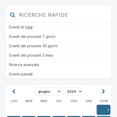
RICERCHE RAPIDE
Eventi di oggi
Eventi dei prossimi 7 giorni
Eventi dei prossimi 30 giorni
Eventi dei prossimi 3 mesi
Ricerca avanzata
Eventi passati
LUN
MAR
MER
GIO
VEN
SAB
DOM
1