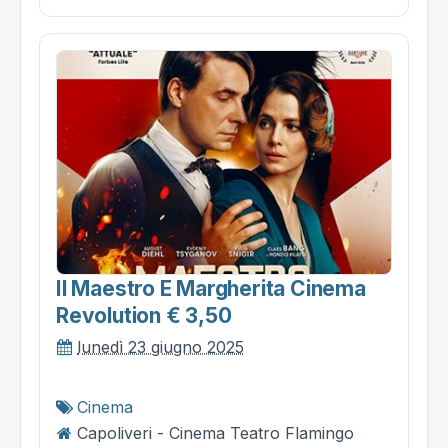
Il Maestro E Margherita Cinema
Revolution € 3,50
lunedì 23 giugno 2025
Cinema
Capoliveri - Cinema Teatro Flamingo