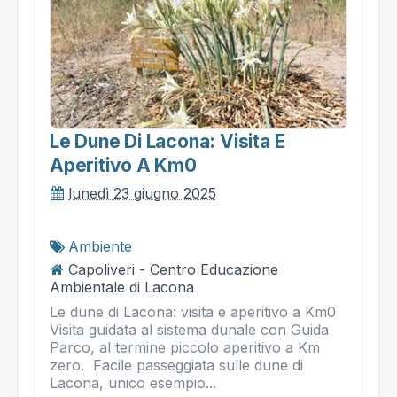
Le Dune Di Lacona: Visita E
Aperitivo A Km0
lunedì 23 giugno 2025
Ambiente
Capoliveri - Centro Educazione
Ambientale di Lacona
Le dune di Lacona: visita e aperitivo a Km0
Visita guidata al sistema dunale con Guida
Parco, al termine piccolo aperitivo a Km
zero. Facile passeggiata sulle dune di
Lacona, unico esempio...