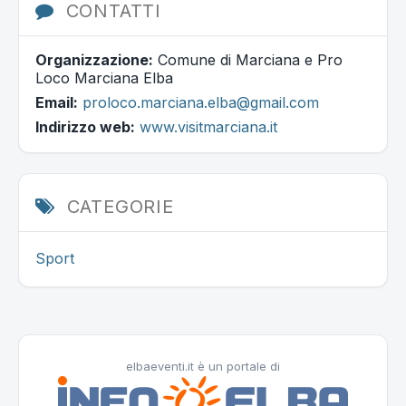
CONTATTI
Organizzazione:
Comune di Marciana e Pro
Loco Marciana Elba
Email:
proloco.marciana.elba@gmail.com
Indirizzo web:
www.visitmarciana.it
CATEGORIE
Sport
elbaeventi.it è un portale di