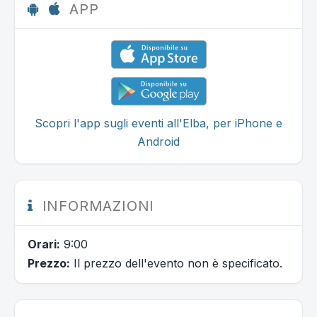
APP
Scopri l'app sugli eventi all'Elba, per iPhone e
Android
INFORMAZIONI
Orari:
9:00
Prezzo:
Il prezzo dell'evento non è specificato.