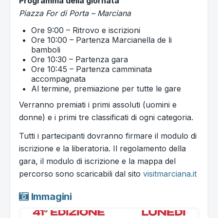
Programma della giornata
Piazza For di Porta – Marciana
Ore 9:00 – Ritrovo e iscrizioni
Ore 10:00 – Partenza Marcianella de li
bamboli
Ore 10:30 – Partenza gara
Ore 10:45 – Partenza camminata
accompagnata
Al termine, premiazione per tutte le gare
Verranno premiati i primi assoluti (uomini e
donne) e i primi tre classificati di ogni categoria.
Tutti i partecipanti dovranno firmare il modulo di
iscrizione e la liberatoria. Il regolamento della
gara, il modulo di iscrizione e la mappa del
percorso sono scaricabili dal sito
visitmarciana.it
Immagini