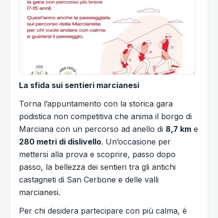
La sfida sui sentieri marcianesi
Torna l’appuntamento con la storica gara
podistica non competitiva che anima il borgo di
Marciana con un percorso ad anello di
8,7 km
e
280 metri di dislivello
. Un’occasione per
mettersi alla prova e scoprire, passo dopo
passo, la bellezza dei sentieri tra gli antichi
castagneti di San Cerbone e delle valli
marcianesi.
Per chi desidera partecipare con più calma, è