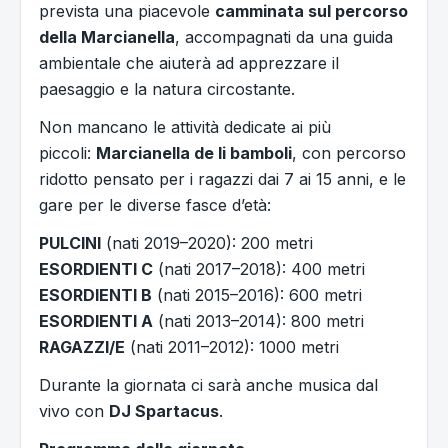
prevista una piacevole
camminata sul percorso
della Marcianella
, accompagnati da una guida
ambientale che aiuterà ad apprezzare il
paesaggio e la natura circostante.
Non mancano le attività dedicate ai più
piccoli:
Marcianella de li bamboli
, con percorso
ridotto pensato per i ragazzi dai 7 ai 15 anni, e le
gare per le diverse fasce d’età:
PULCINI
(nati 2019–2020): 200 metri
ESORDIENTI C
(nati 2017–2018): 400 metri
ESORDIENTI B
(nati 2015–2016): 600 metri
ESORDIENTI A
(nati 2013–2014): 800 metri
RAGAZZI/E
(nati 2011–2012): 1000 metri
Durante la giornata ci sarà anche musica dal
vivo con
DJ Spartacus
.