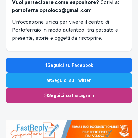
Vuoi partecipare come espositore?
Scrivi a:
portoferraioproloco@gmail.com
Un’occasione unica per vivere il centro di
Portoferraio in modo autentico, tra passato e
presente, storie e oggetti da riscoprire.
Seguici su Facebook
Seguici su Twitter
Seguici su Instagram