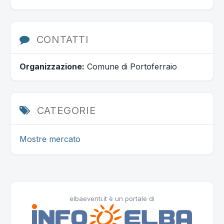
CONTATTI
Organizzazione:
Comune di Portoferraio
CATEGORIE
Mostre mercato
elbaeventi.it è un portale di