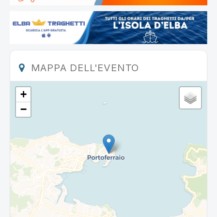
MAPPA DELL'EVENTO
+
−