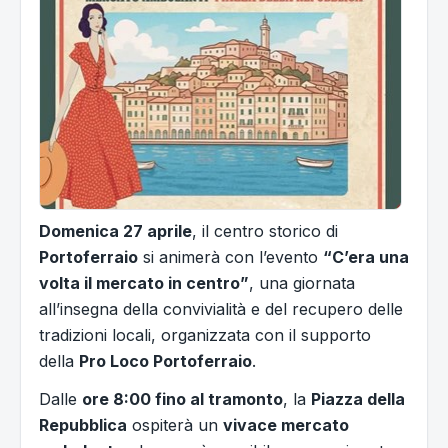
Domenica 27 aprile
, il centro storico di
Portoferraio
si animerà con l’evento
“C’era una
volta il mercato in centro”
, una giornata
all’insegna della convivialità e del recupero delle
tradizioni locali, organizzata con il supporto
della
Pro Loco Portoferraio
.
Dalle
ore 8:00 fino al tramonto
, la
Piazza della
Repubblica
ospiterà un
vivace mercato