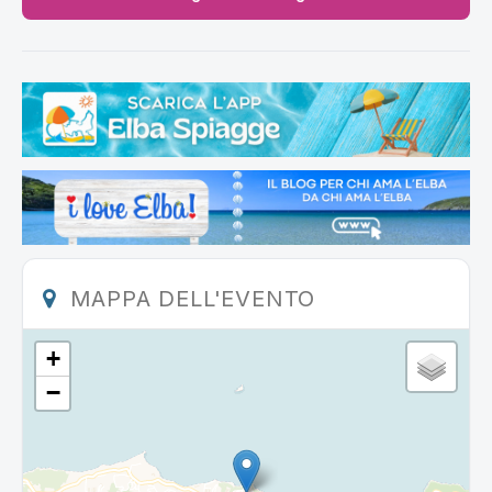
MAPPA DELL'EVENTO
+
−