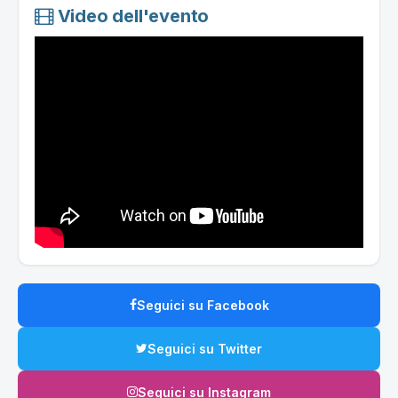
Video dell'evento
Seguici su Facebook
Seguici su Twitter
Seguici su Instagram