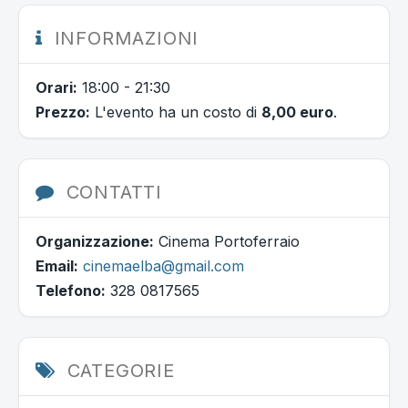
INFORMAZIONI
Orari:
18:00 - 21:30
Prezzo:
L'evento ha un costo di
8,00 euro
.
CONTATTI
Organizzazione:
Cinema Portoferraio
Email:
cinemaelba@gmail.com
Telefono:
328 0817565
CATEGORIE