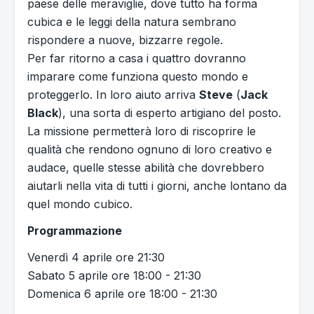
paese delle meraviglie, dove tutto ha forma
cubica e le leggi della natura sembrano
rispondere a nuove, bizzarre regole.
Per far ritorno a casa i quattro dovranno
imparare come funziona questo mondo e
proteggerlo. In loro aiuto arriva
Steve
(
Jack
Black
), una sorta di esperto artigiano del posto.
La missione permetterà loro di riscoprire le
qualità che rendono ognuno di loro creativo e
audace, quelle stesse abilità che dovrebbero
aiutarli nella vita di tutti i giorni, anche lontano da
quel mondo cubico.
Programmazione
Venerdì 4 aprile ore 21:30
Sabato 5 aprile ore 18:00 - 21:30
Domenica 6 aprile ore 18:00 - 21:30