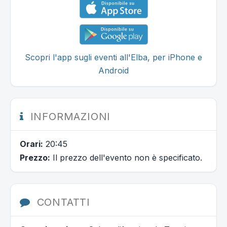
Scopri l'app sugli eventi all'Elba, per iPhone e
Android
INFORMAZIONI
Orari:
20:45
Prezzo:
Il prezzo dell'evento non è specificato.
CONTATTI