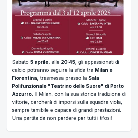
Sabato
5 aprile,
alle
20:45
, gli appassionati di
calcio potranno seguire la sfida tra
Milan e
Fiorentina
, trasmessa presso la
Sala
Polifunzionale "Teatrino delle Suore" di Porto
Azzurro
. Il Milan, con la sua storica tradizione di
vittorie, cercherà di imporsi sulla squadra viola,
sempre temibile e capace di grandi prestazioni.
Una partita da non perdere per tutti i tifosi!