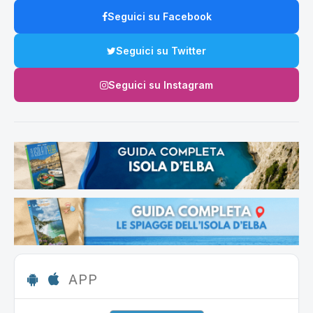
Seguici su Facebook
Seguici su Twitter
Seguici su Instagram
APP