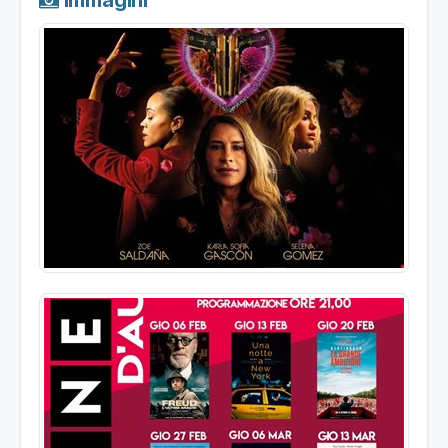
Immagini