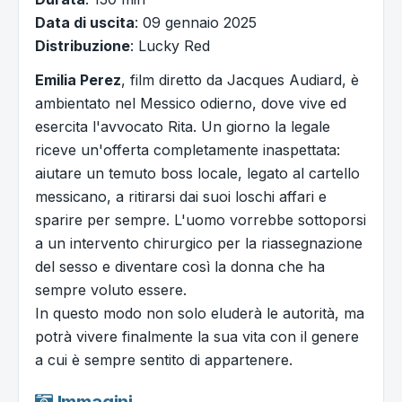
Data di uscita
: 09 gennaio 2025
Distribuzione
: Lucky Red
Emilia Perez
, film diretto da Jacques Audiard, è
ambientato nel Messico odierno, dove vive ed
esercita l'avvocato Rita. Un giorno la legale
riceve un'offerta completamente inaspettata:
aiutare un temuto boss locale, legato al cartello
messicano, a ritirarsi dai suoi loschi affari e
sparire per sempre. L'uomo vorrebbe sottoporsi
a un intervento chirurgico per la riassegnazione
del sesso e diventare così la donna che ha
sempre voluto essere.
In questo modo non solo eluderà le autorità, ma
potrà vivere finalmente la sua vita con il genere
a cui è sempre sentito di appartenere.