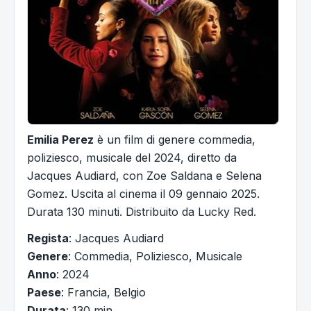
Emilia Perez
è un film di genere commedia,
poliziesco, musicale del 2024, diretto da
Jacques Audiard, con Zoe Saldana e Selena
Gomez. Uscita al cinema il 09 gennaio 2025.
Durata 130 minuti. Distribuito da Lucky Red.
Regista
: Jacques Audiard
Genere
: Commedia, Poliziesco, Musicale
Anno
: 2024
Paese
: Francia, Belgio
Durata
: 130 min