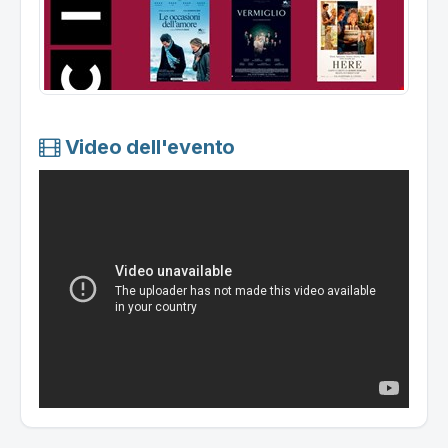
Video dell'evento