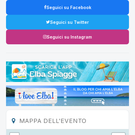
Seguici su Facebook
Seguici su Twitter
Seguici su Instagram
MAPPA DELL'EVENTO