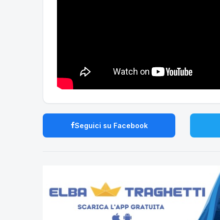
Seguici su Facebook