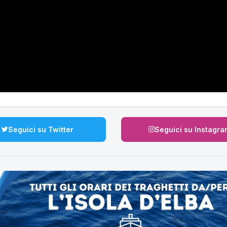
Seguici su Twitter
Seguici su Instagra