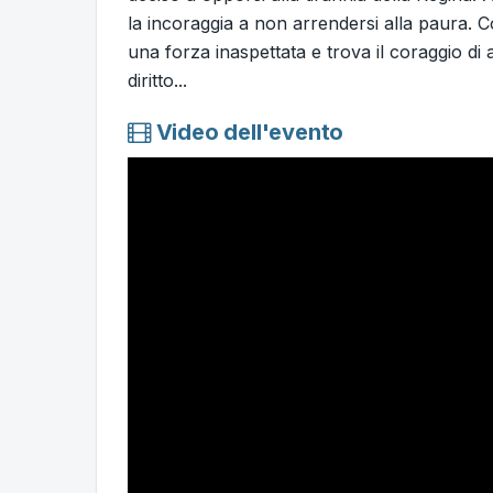
la incoraggia a non arrendersi alla paura. C
una forza inaspettata e trova il coraggio di 
diritto...
Video dell'evento