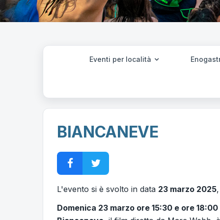
Eventi per località
Enogast
BIANCANEVE
L'evento si è svolto in data
23 marzo 2025
Domenica 23 marzo ore 15:30 e ore 18:00