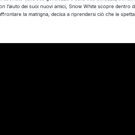
on l’aiuto dei suoi nuovi amici, Snow White scopre dentro d
affrontare la matrigna, decisa a riprendersi ciò che le spetta