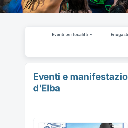
Eventi per località
Enogast
Eventi e manifestazio
d'Elba