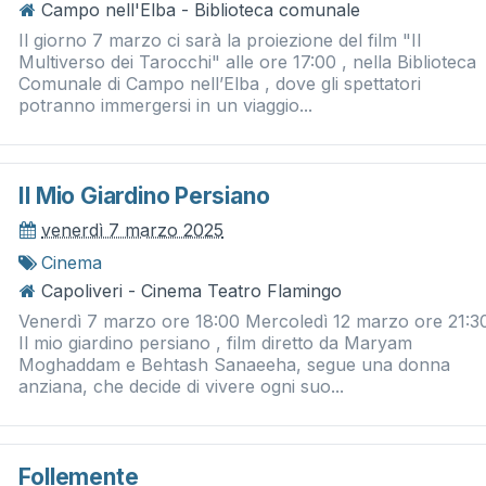
Campo nell'Elba - Biblioteca comunale
Il giorno 7 marzo ci sarà la proiezione del film "Il
Multiverso dei Tarocchi" alle ore 17:00 , nella Biblioteca
Comunale di Campo nell’Elba , dove gli spettatori
potranno immergersi in un viaggio...
Il Mio Giardino Persiano
venerdì 7 marzo 2025
Cinema
Capoliveri - Cinema Teatro Flamingo
Venerdì 7 marzo ore 18:00 Mercoledì 12 marzo ore 21:3
Il mio giardino persiano , film diretto da Maryam
Moghaddam e Behtash Sanaeeha, segue una donna
anziana, che decide di vivere ogni suo...
Follemente