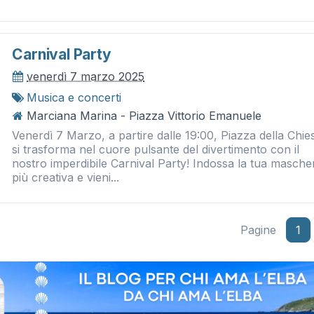
Carnival Party
venerdì 7 marzo 2025
Musica e concerti
Marciana Marina - Piazza Vittorio Emanuele
Venerdì 7 Marzo, a partire dalle 19:00, Piazza della Chie
si trasforma nel cuore pulsante del divertimento con il
nostro imperdibile Carnival Party! Indossa la tua masche
più creativa e vieni...
Pagine
1