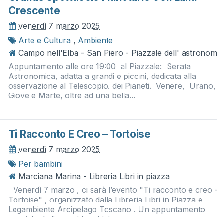
Crescente
venerdì 7 marzo 2025
Arte e Cultura
,
Ambiente
Campo nell'Elba - San Piero - Piazzale dell' astronom
Appuntamento alle ore 19:00 al Piazzale: Serata
Astronomica, adatta a grandi e piccini, dedicata alla
osservazione al Telescopio. dei Pianeti. Venere, Urano,
Giove e Marte, oltre ad una bella...
Ti Racconto E Creo – Tortoise
venerdì 7 marzo 2025
Per bambini
Marciana Marina - Libreria Libri in piazza
Venerdì 7 marzo , ci sarà l’evento "Ti racconto e creo 
Tortoise" , organizzato dalla Libreria Libri in Piazza e
Legambiente Arcipelago Toscano . Un appuntamento