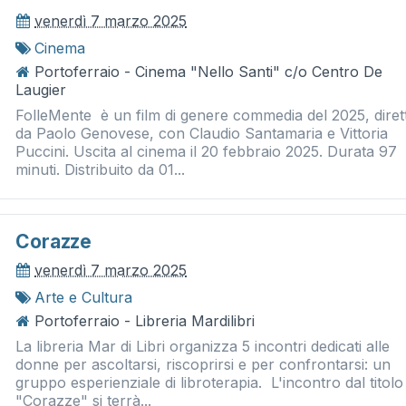
venerdì 7 marzo 2025
Cinema
Portoferraio - Cinema "Nello Santi" c/o Centro De
Laugier
FolleMente è un film di genere commedia del 2025, diret
da Paolo Genovese, con Claudio Santamaria e Vittoria
Puccini. Uscita al cinema il 20 febbraio 2025. Durata 97
minuti. Distribuito da 01...
Corazze
venerdì 7 marzo 2025
Arte e Cultura
Portoferraio - Libreria Mardilibri
La libreria Mar di Libri organizza 5 incontri dedicati alle
donne per ascoltarsi, riscoprirsi e per confrontarsi: un
gruppo esperienziale di libroterapia. L'incontro dal titolo
"Corazze" si terrà...