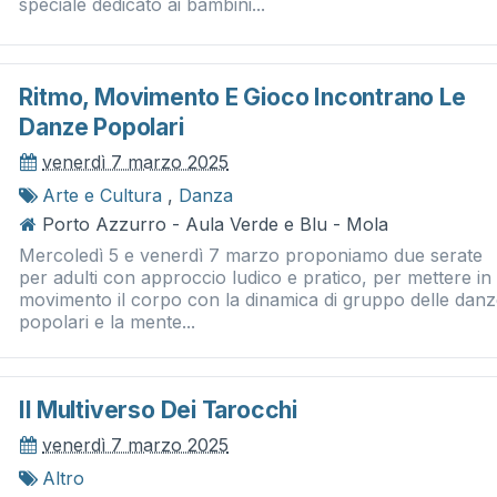
speciale dedicato ai bambini...
Ritmo, Movimento E Gioco Incontrano Le
Danze Popolari
venerdì 7 marzo 2025
Arte e Cultura
,
Danza
Porto Azzurro - Aula Verde e Blu - Mola
Mercoledì 5 e venerdì 7 marzo proponiamo due serate
per adulti con approccio ludico e pratico, per mettere in
movimento il corpo con la dinamica di gruppo delle dan
popolari e la mente...
Il Multiverso Dei Tarocchi
venerdì 7 marzo 2025
Altro