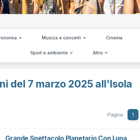
ronomia
Musica e concerti
Cinema
Sport e ambiente
Altro
ni del 7 marzo 2025 all'Isola
Pagine
1
Grande Spettacolo Planetario Con Luna