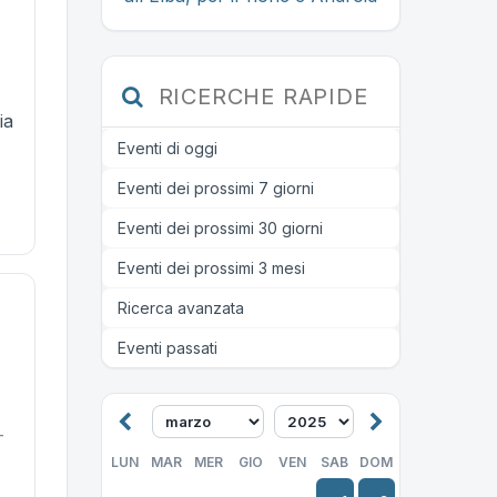
RICERCHE RAPIDE
ia
Eventi di oggi
Eventi dei prossimi 7 giorni
Eventi dei prossimi 30 giorni
Eventi dei prossimi 3 mesi
Ricerca avanzata
Eventi passati
–
LUN
MAR
MER
GIO
VEN
SAB
DOM