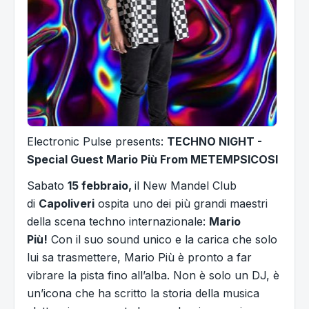
Electronic Pulse presents:
TECHNO NIGHT -
Special Guest Mario Più From METEMPSICOSI
Sabato
15 febbraio,
il New Mandel Club
di
Capoliveri
ospita uno dei più grandi maestri
della scena techno internazionale:
Mario
Più!
Con il suo sound unico e la carica che solo
lui sa trasmettere, Mario Più è pronto a far
vibrare la pista fino all’alba. Non è solo un DJ, è
un’icona che ha scritto la storia della musica