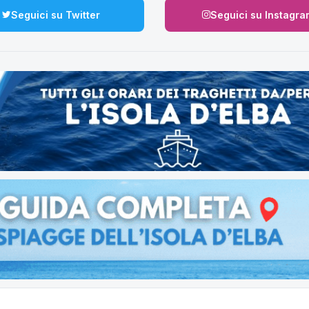
Seguici su Twitter
Seguici su Instagra