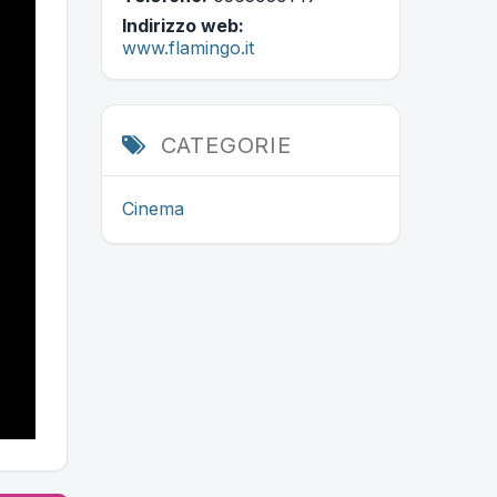
Indirizzo web:
www.flamingo.it
CATEGORIE
Cinema