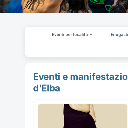
Eventi per località
Enogast
Eventi e manifestazio
d'Elba