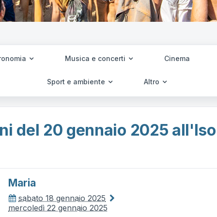
ronomia
Musica e concerti
Cinema
Sport e ambiente
Altro
ni del 20 gennaio 2025 all'Iso
Maria
sabato 18 gennaio 2025
mercoledì 22 gennaio 2025