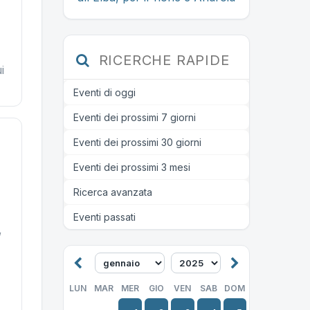
RICERCHE RAPIDE
i
Eventi di oggi
Eventi dei prossimi 7 giorni
Eventi dei prossimi 30 giorni
Eventi dei prossimi 3 mesi
Ricerca avanzata
Eventi passati
,
LUN
MAR
MER
GIO
VEN
SAB
DOM