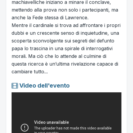
machiavelliche iniziano a minare il conclave,
mettendo alla prova non solo i partecipanti, ma
anche la Fede stessa di Lawrence.
Mentre il cardinale si trova ad affrontare i propri
dubbi e un crescente senso di inquietudine, una
scoperta sconvolgente sui segreti del defunto
papa lo trascina in una spirale di interrogativi
morali. Ma ciò che lo attende al culmine di
questa ricerca è un’ultima rivelazione capace di
cambiare tutto...
Video dell'evento