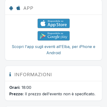
APP
Scopri l'app sugli eventi all'Elba, per iPhone e
Android
INFORMAZIONI
Orari:
18:00
Prezzo:
Il prezzo dell'evento non è specificato.