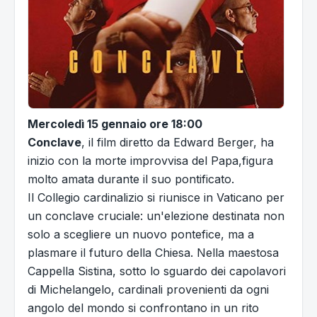
Mercoledì 15 gennaio ore 18:00
Conclave
, il film diretto da Edward Berger, ha
inizio con la morte improvvisa del Papa,figura
molto amata durante il suo pontificato.
Il Collegio cardinalizio si riunisce in Vaticano per
un conclave cruciale: un'elezione destinata non
solo a scegliere un nuovo pontefice, ma a
plasmare il futuro della Chiesa. Nella maestosa
Cappella Sistina, sotto lo sguardo dei capolavori
di Michelangelo, cardinali provenienti da ogni
angolo del mondo si confrontano in un rito