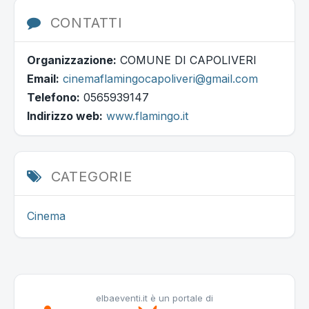
CONTATTI
Organizzazione:
COMUNE DI CAPOLIVERI
Email:
cinemaflamingocapoliveri@gmail.com
Telefono:
0565939147
Indirizzo web:
www.flamingo.it
CATEGORIE
Cinema
elbaeventi.it è un portale di