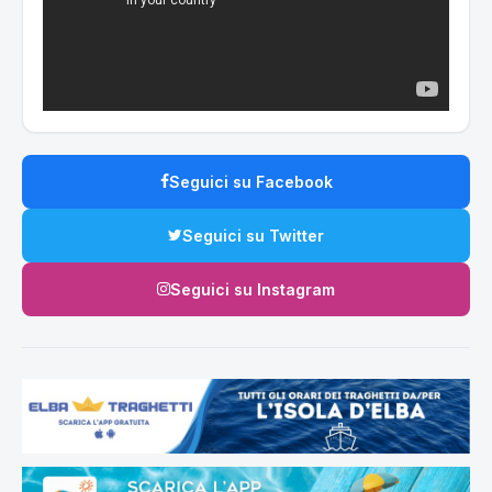
Seguici su Facebook
Seguici su Twitter
Seguici su Instagram