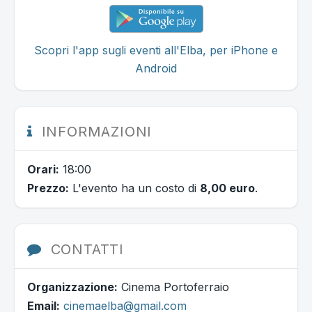
Scopri l'app sugli eventi all'Elba, per iPhone e
Android
INFORMAZIONI
Orari:
18:00
Prezzo:
L'evento ha un costo di
8,00 euro
.
CONTATTI
Organizzazione:
Cinema Portoferraio
Email:
cinemaelba@gmail.com