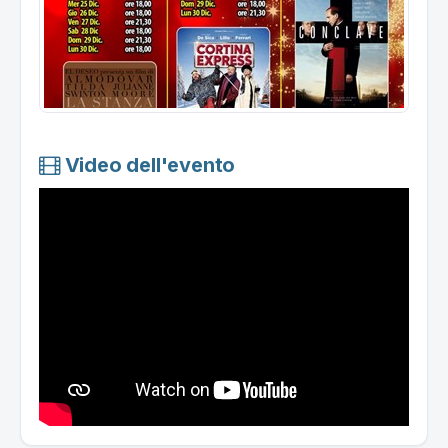
Video dell'evento