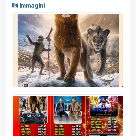
Immagini