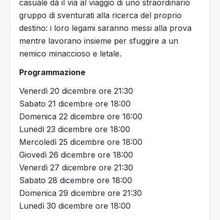
casuale dà il via al viaggio di uno straordinario
gruppo di sventurati alla ricerca del proprio
destino: i loro legami saranno messi alla prova
mentre lavorano insieme per sfuggire a un
nemico minaccioso e letale.
Programmazione
Venerdì 20 dicembre ore 21:30
Sabato 21 dicembre ore 18:00
Domenica 22 dicembre ore 16:00
Lunedì 23 dicembre ore 18:00
Mercoledì 25 dicembre ore 18:00
Giovedì 26 dicembre ore 18:00
Venerdì 27 dicembre ore 21:30
Sabato 28 dicembre ore 18:00
Domenica 29 dicembre ore 21:30
Lunedì 30 dicembre ore 18:00