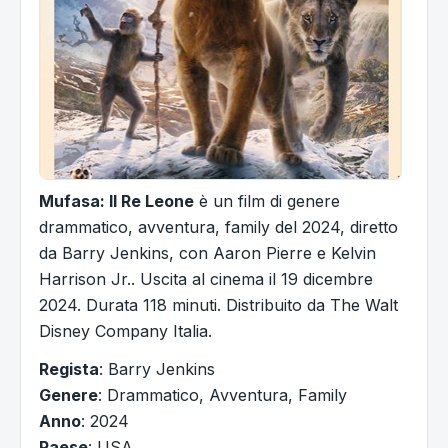
Mufasa: Il Re Leone
è un film di genere
drammatico, avventura, family del 2024, diretto
da Barry Jenkins, con Aaron Pierre e Kelvin
Harrison Jr.. Uscita al cinema il 19 dicembre
2024. Durata 118 minuti. Distribuito da The Walt
Disney Company Italia.
Regista
: Barry Jenkins
Genere
: Drammatico, Avventura, Family
Anno
: 2024
Paese
: USA