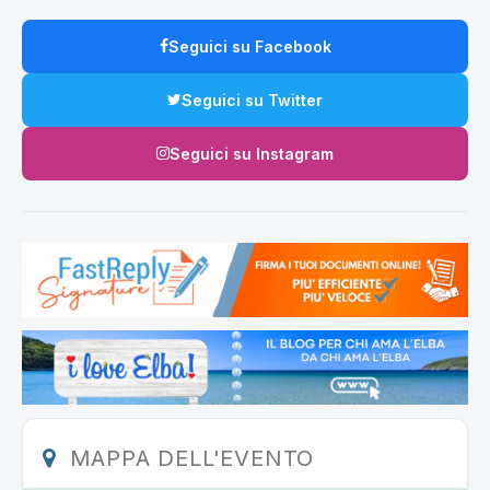
Seguici su Facebook
Seguici su Twitter
Seguici su Instagram
MAPPA DELL'EVENTO