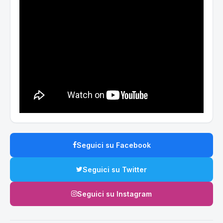
Seguici su Facebook
Seguici su Twitter
Seguici su Instagram