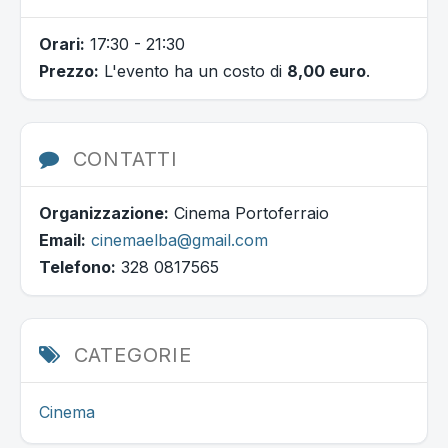
Orari:
17:30 - 21:30
Prezzo:
L'evento ha un costo di
8,00 euro
.
CONTATTI
Organizzazione:
Cinema Portoferraio
Email:
cinemaelba@gmail.com
Telefono:
328 0817565
CATEGORIE
Cinema