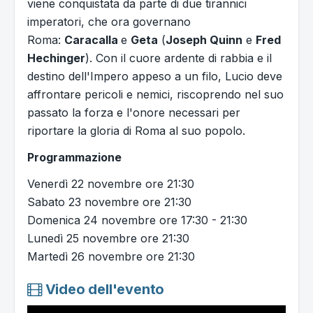
viene conquistata da parte di due tirannici
imperatori, che ora governano
Roma:
Caracalla
e
Geta
(
Joseph Quinn
e
Fred
Hechinger
). Con il cuore ardente di rabbia e il
destino dell'Impero appeso a un filo, Lucio deve
affrontare pericoli e nemici, riscoprendo nel suo
passato la forza e l'onore necessari per
riportare la gloria di Roma al suo popolo.
Programmazione
Venerdì 22 novembre ore 21:30
Sabato 23 novembre ore 21:30
Domenica 24 novembre ore 17:30 - 21:30
Lunedì 25 novembre ore 21:30
Martedì 26 novembre ore 21:30
Video dell'evento