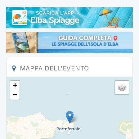
MAPPA DELL'EVENTO
+
−