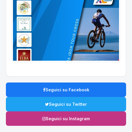
Seguici su Facebook
Seguici su Twitter
Seguici su Instagram