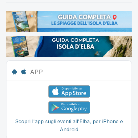
APP
Scopri l'app sugli eventi all'Elba, per iPhone e
Android