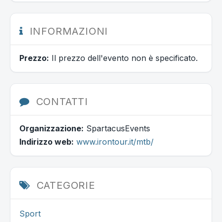
INFORMAZIONI
Prezzo:
Il prezzo dell'evento non è specificato.
CONTATTI
Organizzazione:
SpartacusEvents
Indirizzo web:
www.irontour.it/mtb/
CATEGORIE
Sport