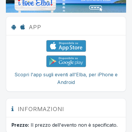
APP
Scopri l'app sugli eventi all'Elba, per iPhone e
Android
INFORMAZIONI
Prezzo:
Il prezzo dell'evento non è specificato.