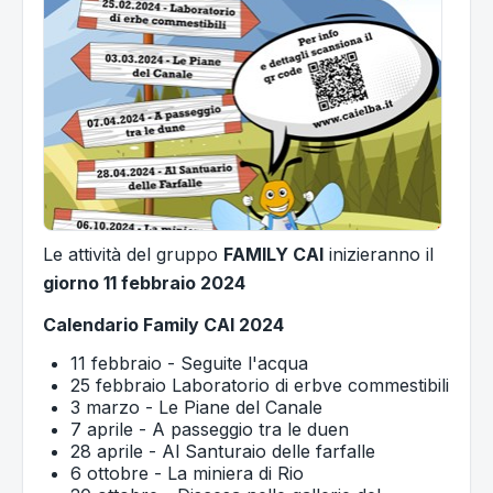
Le attività del gruppo
FAMILY CAI
inizieranno il
giorno 11 febbraio 2024
Calendario Family CAI 2024
11 febbraio - Seguite l'acqua
25 febbraio Laboratorio di erbve commestibili
3 marzo - Le Piane del Canale
7 aprile - A passeggio tra le duen
28 aprile - Al Santuraio delle farfalle
6 ottobre - La miniera di Rio