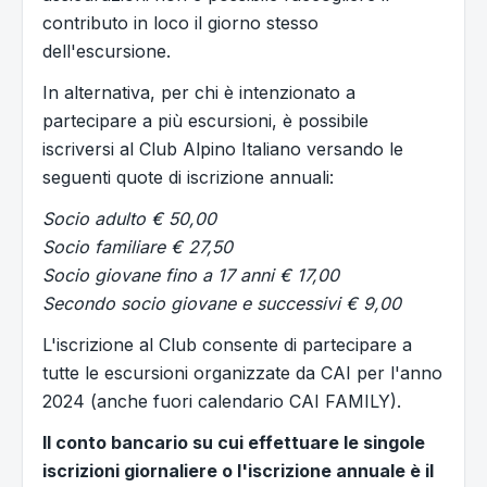
contributo in loco il giorno stesso
dell'escursione.
In alternativa, per chi è intenzionato a
partecipare a più escursioni, è possibile
iscriversi al Club Alpino Italiano versando le
seguenti quote di iscrizione annuali:
Socio adulto € 50,00
Socio familiare € 27,50
Socio giovane fino a 17 anni € 17,00
Secondo socio giovane e successivi € 9,00
L'iscrizione al Club consente di partecipare a
tutte le escursioni organizzate da CAI per l'anno
2024 (anche fuori calendario CAI FAMILY).
Il conto bancario su cui effettuare le singole
iscrizioni giornaliere o l'iscrizione annuale è il