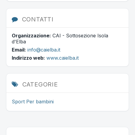
CONTATTI
Organizzazione:
CAI - Sottosezione Isola
d'Elba
Email:
info@caielba.it
Indirizzo web:
www.caielba.it
CATEGORIE
Sport
Per bambini