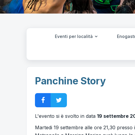
Eventi per località
Enogast
Panchine Story
L'evento si è svolto in data
19 settembre 2
Martedi 19 settembre alle ore 21,30 presso 