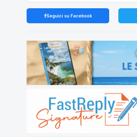
Seguici su Facebook