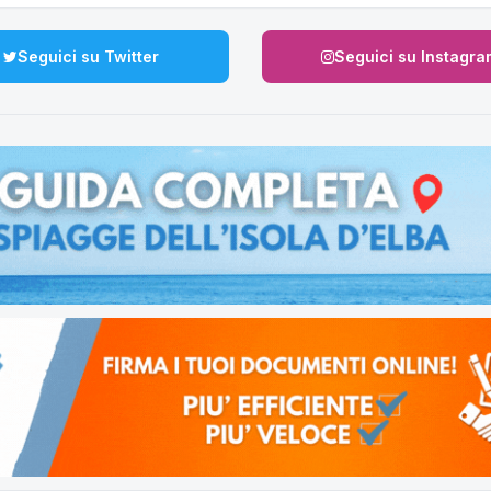
Seguici su Twitter
Seguici su Instagra