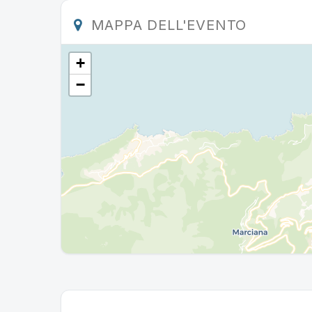
MAPPA DELL'EVENTO
+
−