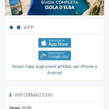
APP
Scopri l'app sugli eventi all'Elba, per iPhone e
Android
INFORMAZIONI
Orari:
21:30