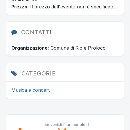
Prezzo:
Il prezzo dell'evento non è specificato.
CONTATTI
Organizzazione:
Comune di Rio e Proloco
CATEGORIE
Musica e concerti
elbaeventi.it è un portale di