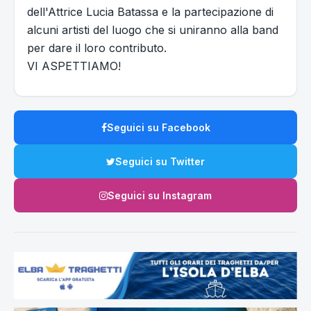
dell'Attrice Lucia Batassa e la partecipazione di
alcuni artisti del luogo che si uniranno alla band
per dare il loro contributo.
VI ASPETTIAMO!
Seguici su Facebook
Seguici su Twitter
Seguici su Instagram