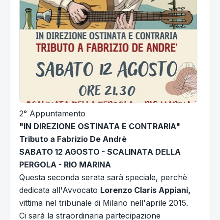
2° Appuntamento
"IN DIREZIONE OSTINATA E CONTRARIA"
Tributo a Fabrizio De Andrè
SABATO 12 AGOSTO - SCALINATA DELLA
PERGOLA - RIO MARINA
Questa seconda serata sarà speciale, perchè
dedicata all'Avvocato
Lorenzo Claris Appiani,
vittima nel tribunale di Milano nell'aprile 2015.
Ci sarà la straordinaria partecipazione