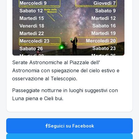
Serate Astronomiche al Piazzale dell'
Astronomia con spiegazione del cielo estivo e
osservazione al Telescopio.
Passeggiate notturne in luoghi suggestivi con
Luna piena e Cieli bui.
Seguici su Facebook