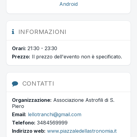
Android
INFORMAZIONI
Orari:
21:30 - 23:30
Prezzo:
Il prezzo dell'evento non è specificato.
CONTATTI
Organizzazione:
Associazione Astrofili di S.
Piero
Email:
lellotranchi@gmail.com
Telefono:
3484569999
Indirizzo web:
www.piazzaledellastronomia.it