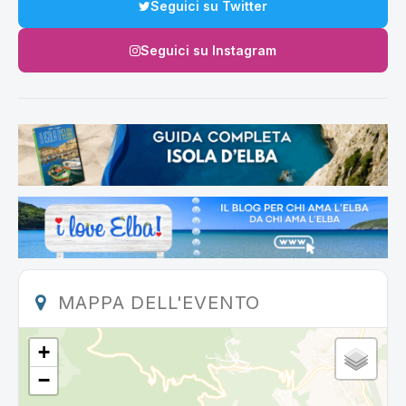
Seguici su Twitter
Seguici su Instagram
MAPPA DELL'EVENTO
+
−