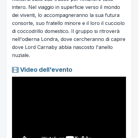
intero. Nel viaggio in superficie verso il mondo
dei viventi, lo accompagneranno la sua futura
consorte, suo fratello minore e il loro il cucciolo
di coccodrillo domestico. Il gruppo si ritroverà
nell'odierna Londra, dove cercheranno di capire
dove Lord Carnaby abbia nascosto l'anello
nuziale.
Video dell'evento