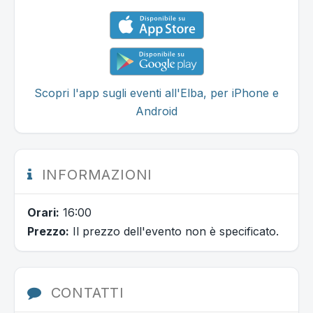
Scopri l'app sugli eventi all'Elba, per iPhone e
Android
INFORMAZIONI
Orari:
16:00
Prezzo:
Il prezzo dell'evento non è specificato.
CONTATTI