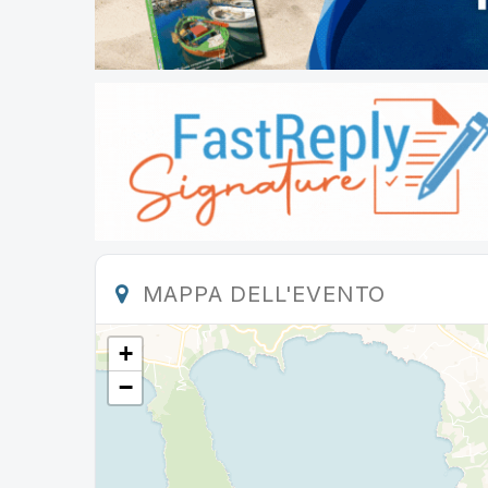
MAPPA DELL'EVENTO
+
−