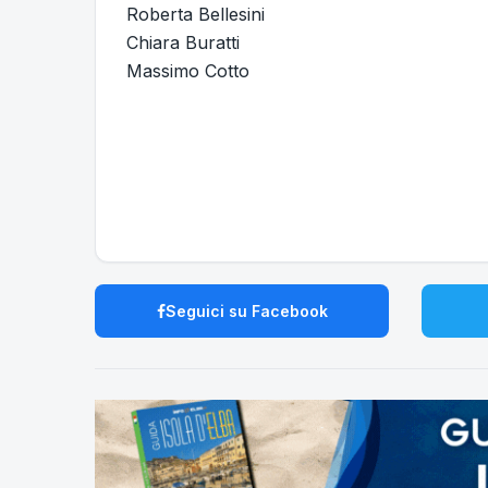
Roberta Bellesini
Chiara Buratti
Massimo Cotto
Seguici su Facebook