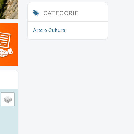
CATEGORIE
Arte e Cultura