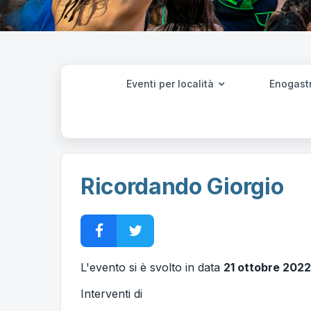
Eventi per località
Enogast
Ricordando Giorgio
L'evento si è svolto in data
21 ottobre 2022
Interventi di