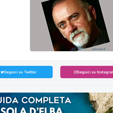
Seguici su Twitter
Seguici su Instagra