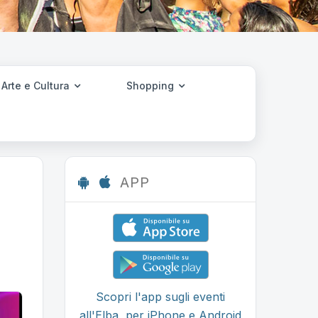
Arte e Cultura
Shopping
APP
Scopri l'app sugli eventi
all'Elba, per iPhone e Android