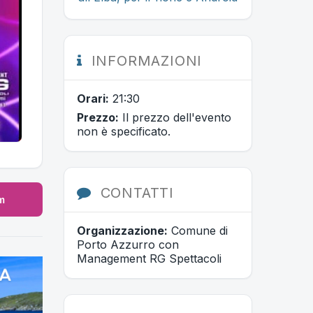
INFORMAZIONI
Orari:
21:30
Prezzo:
Il prezzo dell'evento
non è specificato.
CONTATTI
m
Organizzazione:
Comune di
Porto Azzurro con
Management RG Spettacoli