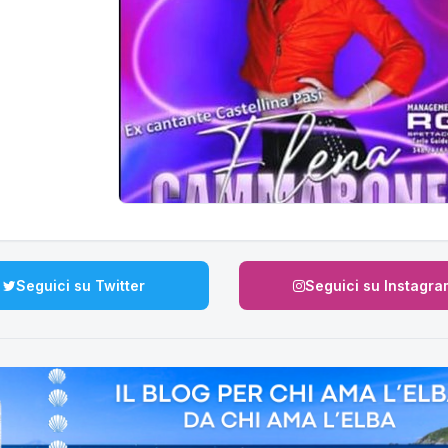
Seguici su Twitter
Seguici su Instagra