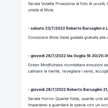
Serata Volatile Proiezione di foto di uccelli,
umida di Mola
- sabato 23/7/2022 Roberto Barsaglini e L
Conoscere Mola Visita guidata gratuita alla
- giovedì 28/7/2022 Ida Goglia 18.30/20.0
Green Mindfulness ricontattare emozioni sen
calmare la mente, risvegliare i sensi, accog
- giovedì 28/7/2022 Roberto Barsaglini 2
Serata Horror Quante fobie, quante urla all
Impariamo a guardare le specie con un occ