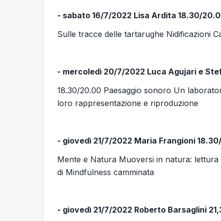
- sabato 16/7/2022 Lisa Ardita 18.30/20.
Sulle tracce delle tartarughe Nidificazioni C
- mercoledì 20/7/2022 Luca Agujari e St
18.30/20.00 Paesaggio sonoro Un laboratorio
loro rappresentazione e riproduzione
- giovedì 21/7/2022 Maria Frangioni 18.3
Mente e Natura Muoversi in natura: lettura
di Mindfulness camminata
- giovedì 21/7/2022 Roberto Barsaglini 21