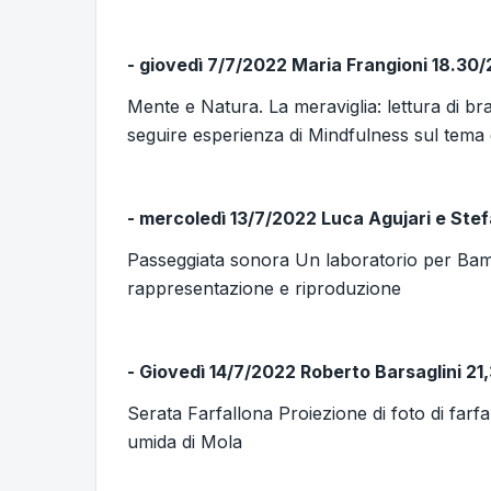
- giovedì 7/7/2022 Maria Frangioni 18.30
Mente e Natura. La meraviglia: lettura di 
seguire esperienza di Mindfulness sul tema 
- mercoledì 13/7/2022 Luca Agujari e Ste
Passeggiata sonora Un laboratorio per Bambi
rappresentazione e riproduzione
- Giovedì 14/7/2022 Roberto Barsaglini 21
Serata Farfallona Proiezione di foto di farfa
umida di Mola