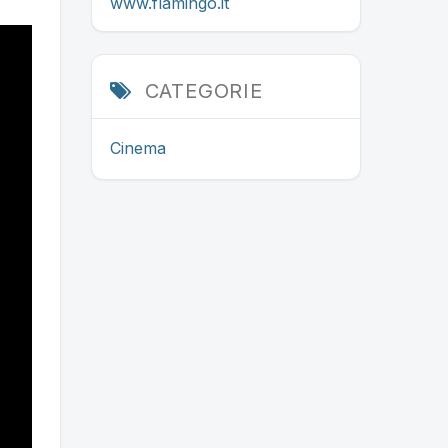
www.flamingo.it
CATEGORIE
Cinema