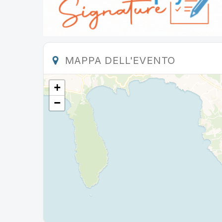
MAPPA DELL'EVENTO
+
−