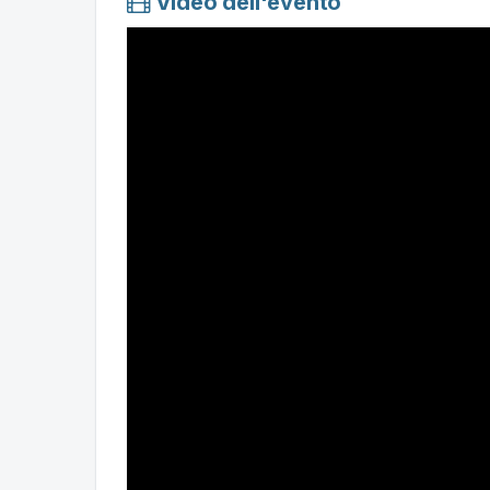
Video dell'evento