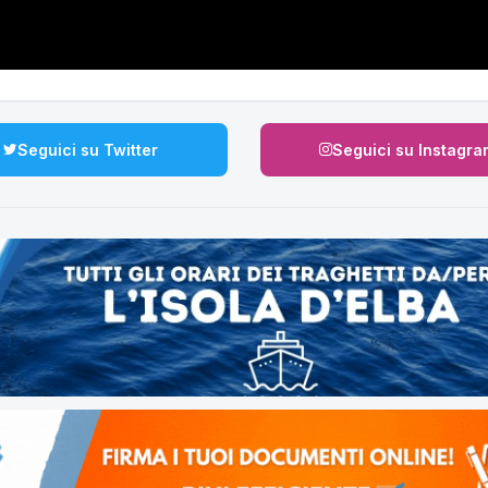
Seguici su Twitter
Seguici su Instagra