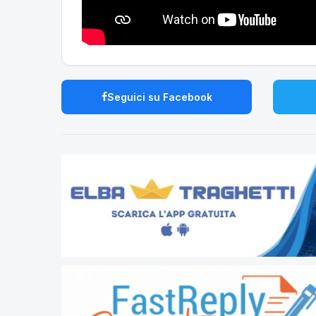
Seguici su Facebook