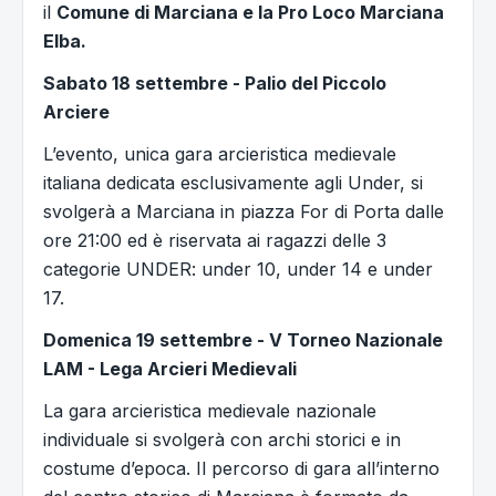
il
Comune di Marciana e la Pro Loco Marciana
Elba.
Sabato 18 settembre - Palio del Piccolo
Arciere
L’evento, unica gara arcieristica medievale
italiana dedicata esclusivamente agli Under, si
svolgerà a Marciana in piazza For di Porta dalle
ore 21:00 ed è riservata ai ragazzi delle 3
categorie UNDER: under 10, under 14 e under
17.
Domenica 19 settembre - V Torneo Nazionale
LAM - Lega Arcieri Medievali
La gara arcieristica medievale nazionale
individuale si svolgerà con archi storici e in
costume d’epoca. Il percorso di gara all’interno