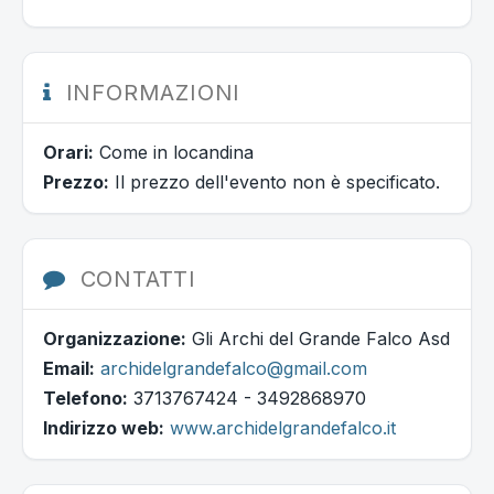
INFORMAZIONI
Orari:
Come in locandina
Prezzo:
Il prezzo dell'evento non è specificato.
CONTATTI
Organizzazione:
Gli Archi del Grande Falco Asd
Email:
archidelgrandefalco@gmail.com
Telefono:
3713767424 - 3492868970
Indirizzo web:
www.archidelgrandefalco.it