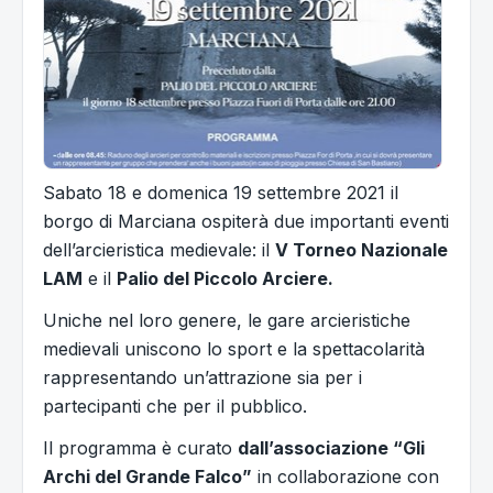
Sabato 18 e domenica 19 settembre 2021 il
borgo di Marciana ospiterà due importanti eventi
dell’arcieristica medievale: il
V Torneo Nazionale
LAM
e il
Palio del Piccolo Arciere.
Uniche nel loro genere, le gare arcieristiche
medievali uniscono lo sport e la spettacolarità
rappresentando un’attrazione sia per i
partecipanti che per il pubblico.
Il programma è curato
dall’associazione “Gli
Archi del Grande Falco”
in collaborazione con