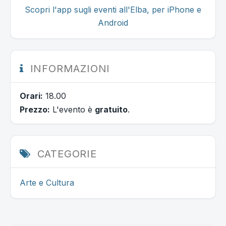
Scopri l'app sugli eventi all'Elba, per iPhone e
Android
INFORMAZIONI
Orari:
18.00
Prezzo:
L'evento è
gratuito
.
CATEGORIE
Arte e Cultura