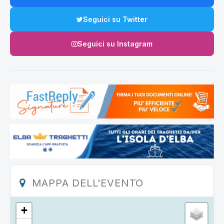
Seguici su Twitter
Seguici su Instagram
MAPPA DELL'EVENTO
+