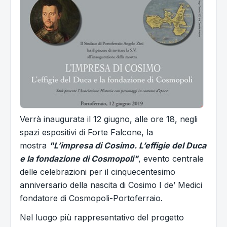
Verrà inaugurata il 12 giugno, alle ore 18, negli
spazi espositivi di Forte Falcone, la
mostra
"L’impresa di Cosimo. L’effigie del Duca
e la fondazione di Cosmopoli"
, evento centrale
delle celebrazioni per il cinquecentesimo
anniversario della nascita di Cosimo I de’ Medici
fondatore di Cosmopoli-Portoferraio.
Nel luogo più rappresentativo del progetto