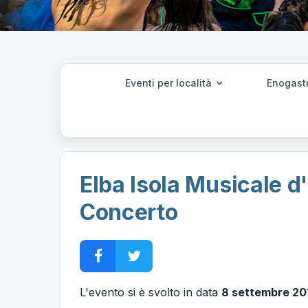
Eventi per località
Enogast
Elba Isola Musicale d'
Concerto
L'evento si è svolto in data
8 settembre 20