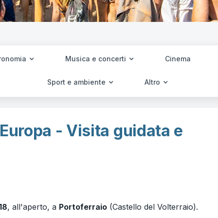
ronomia
Musica e concerti
Cinema
Sport e ambiente
Altro
Europa - Visita guidata e
18
, all'aperto, a
Portoferraio
(Castello del Volterraio).