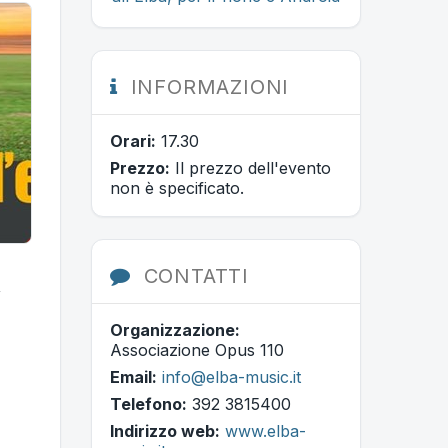
INFORMAZIONI
Orari:
17.30
Prezzo:
Il prezzo dell'evento
non è specificato.
CONTATTI
,
Organizzazione:
Associazione Opus 110
Email:
info@elba-music.it
Telefono:
392 3815400
Indirizzo web:
www.elba-