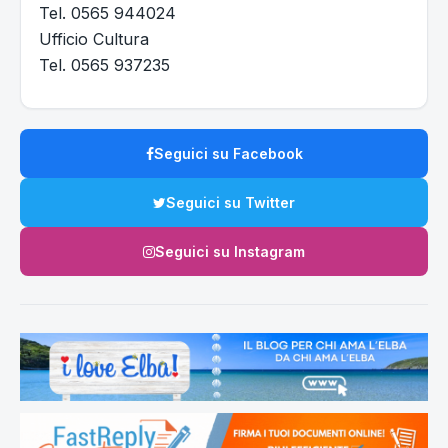
Tel. 0565 944024
Ufficio Cultura
Tel. 0565 937235
Seguici su Facebook
Seguici su Twitter
Seguici su Instagram