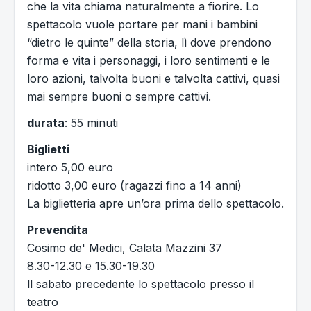
che la vita chiama naturalmente a fiorire. Lo
spettacolo vuole portare per mani i bambini
“dietro le quinte” della storia, lì dove prendono
forma e vita i personaggi, i loro sentimenti e le
loro azioni, talvolta buoni e talvolta cattivi, quasi
mai sempre buoni o sempre cattivi.
durata
: 55 minuti
Biglietti
intero 5,00 euro
ridotto 3,00 euro (ragazzi fino a 14 anni)
La biglietteria apre un’ora prima dello spettacolo.
Prevendita
Cosimo de' Medici, Calata Mazzini 37
8.30-12.30 e 15.30-19.30
ll sabato precedente lo spettacolo presso il
teatro