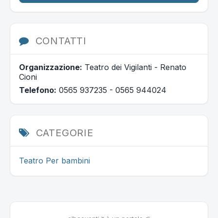
CONTATTI
Organizzazione:
Teatro dei Vigilanti - Renato
Cioni
Telefono:
0565 937235 - 0565 944024
CATEGORIE
Teatro
Per bambini