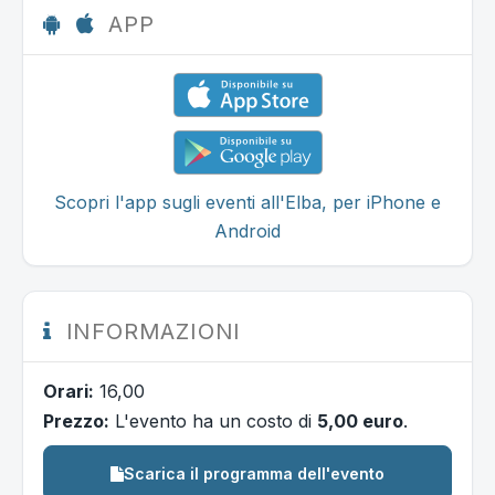
APP
Scopri l'app sugli eventi all'Elba, per iPhone e
Android
INFORMAZIONI
Orari:
16,00
Prezzo:
L'evento ha un costo di
5,00 euro
.
Scarica il programma dell'evento