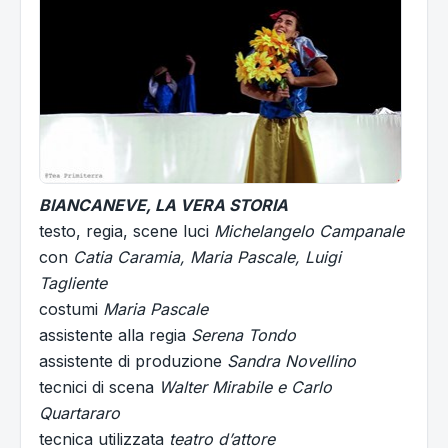
BIANCANEVE, LA VERA STORIA
testo, regia, scene luci
Michelangelo Campanale
con
Catia Caramia, Maria Pascale, Luigi
Tagliente
costumi
Maria Pascale
assistente alla regia
Serena Tondo
assistente di produzione
Sandra Novellino
tecnici di scena
Walter Mirabile e Carlo
Quartararo
tecnica utilizzata
teatro d’attore