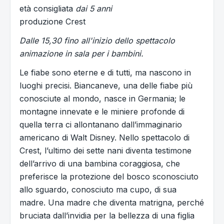
età consigliata
dai 5 anni
produzione Crest
Dalle 15,30 fino all'inizio dello spettacolo
animazione in sala per i bambini.
Le fiabe sono eterne e di tutti, ma nascono in
luoghi precisi. Biancaneve, una delle fiabe più
conosciute al mondo, nasce in Germania; le
montagne innevate e le miniere profonde di
quella terra ci allontanano dall’immaginario
americano di Walt Disney. Nello spettacolo di
Crest, l’ultimo dei sette nani diventa testimone
dell’arrivo di una bambina coraggiosa, che
preferisce la protezione del bosco sconosciuto
allo sguardo, conosciuto ma cupo, di sua
madre. Una madre che diventa matrigna, perché
bruciata dall’invidia per la bellezza di una figlia