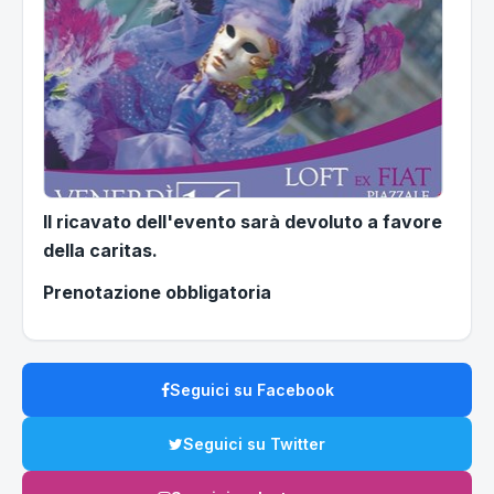
Il ricavato dell'evento sarà devoluto a favore
della caritas.
Prenotazione obbligatoria
Seguici su Facebook
Seguici su Twitter