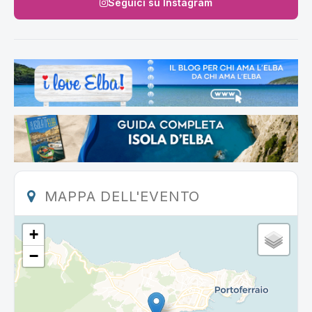
Seguici su Instagram
MAPPA DELL'EVENTO
+
−