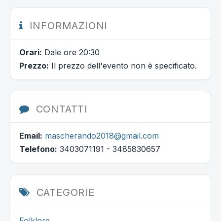
INFORMAZIONI
Orari:
Dale ore 20:30
Prezzo:
Il prezzo dell'evento non è specificato.
CONTATTI
Email:
mascherando2018@gmail.com
Telefono:
3403071191 - 3485830657
CATEGORIE
Folklore