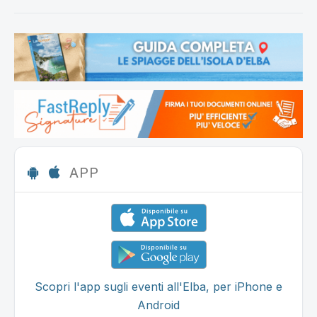
APP
Scopri l'app sugli eventi all'Elba, per iPhone e
Android