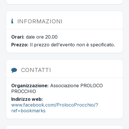
INFORMAZIONI
Orari:
dale ore 20.00
Prezzo:
Il prezzo dell'evento non è specificato.
CONTATTI
Organizzazione:
Associazione PROLOCO
PROCCHIO
Indirizzo web:
www.facebook.com/ProlocoProcchio/?
ref=bookmarks