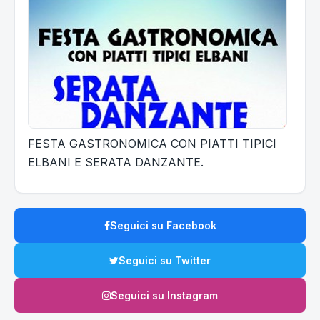
FESTA GASTRONOMICA CON PIATTI TIPICI
ELBANI E SERATA DANZANTE.
Seguici su Facebook
Seguici su Twitter
Seguici su Instagram