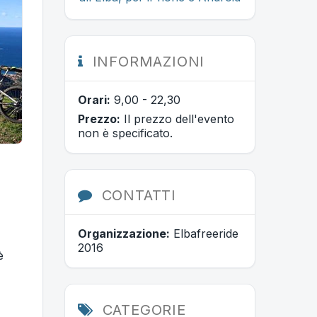
INFORMAZIONI
Orari:
9,00 - 22,30
Prezzo:
Il prezzo dell'evento
non è specificato.
CONTATTI
Organizzazione:
Elbafreeride
2016
è
CATEGORIE