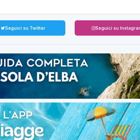
Seguici su Twitter
Seguici su Instagra