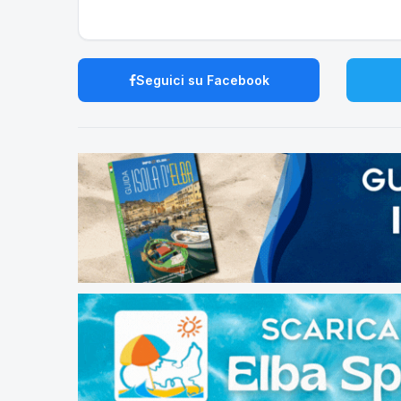
Seguici su Facebook