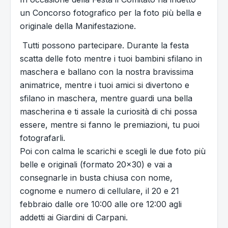
un Concorso fotografico per la foto più bella e
originale della Manifestazione.
Tutti possono partecipare. Durante la festa
scatta delle foto mentre i tuoi bambini sfilano in
maschera e ballano con la nostra bravissima
animatrice, mentre i tuoi amici si divertono e
sfilano in maschera, mentre guardi una bella
mascherina e ti assale la curiosità di chi possa
essere, mentre si fanno le premiazioni, tu puoi
fotografarli.
Poi con calma le scarichi e scegli le due foto più
belle e originali (formato 20x30) e vai a
consegnarle in busta chiusa con nome,
cognome e numero di cellulare, il 20 e 21
febbraio dalle ore 10:00 alle ore 12:00 agli
addetti ai Giardini di Carpani.