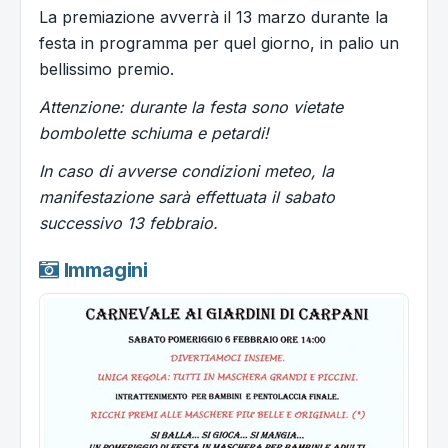
La premiazione avverrà il 13 marzo durante la
festa in programma per quel giorno, in palio un
bellissimo premio.
Attenzione: durante la festa sono vietate
bombolette schiuma e petardi!
In caso di avverse condizioni meteo, la
manifestazione sarà effettuata il sabato
successivo 13 febbraio.
Immagini