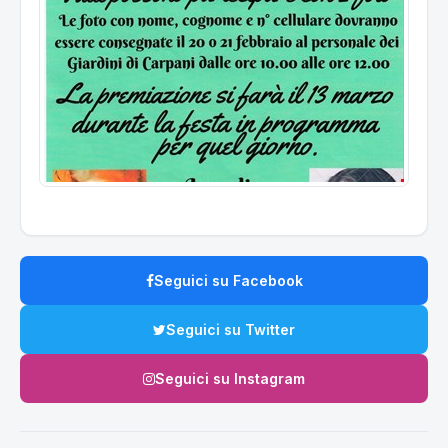
Seguici su Facebook
Seguici su Twitter
Seguici su Instagram