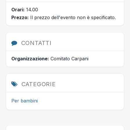
Orari:
14.00
Prezzo:
Il prezzo dell'evento non è specificato.
CONTATTI
Organizzazione:
Comitato Carpani
CATEGORIE
Per bambini