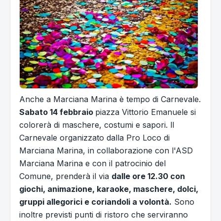
Anche a Marciana Marina è tempo di Carnevale.
Sabato 14 febbraio
piazza Vittorio Emanuele si
colorerà di maschere, costumi e sapori. ll
Carnevale organizzato dalla Pro Loco di
Marciana Marina, in collaborazione con l'ASD
Marciana Marina e con il patrocinio del
Comune, prenderà il via
dalle ore 12.30 con
giochi, animazione, karaoke, maschere, dolci,
gruppi allegorici e coriandoli a volontà.
Sono
inoltre previsti punti di ristoro che serviranno