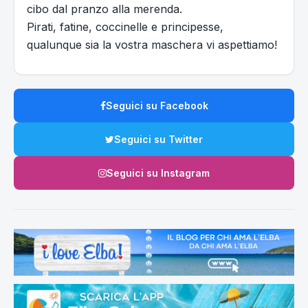
cibo dal pranzo alla merenda.
Pirati, fatine, coccinelle e principesse,
qualunque sia la vostra maschera vi aspettiamo!
Seguici su Facebook
Seguici su Twitter
Seguici su Instagram