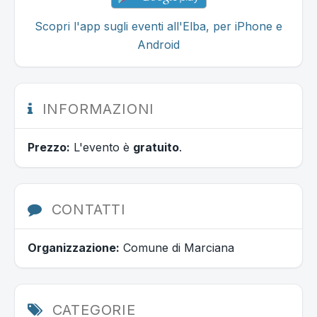
Scopri l'app sugli eventi all'Elba, per iPhone e
Android
INFORMAZIONI
Prezzo:
L'evento è
gratuito
.
CONTATTI
Organizzazione:
Comune di Marciana
CATEGORIE