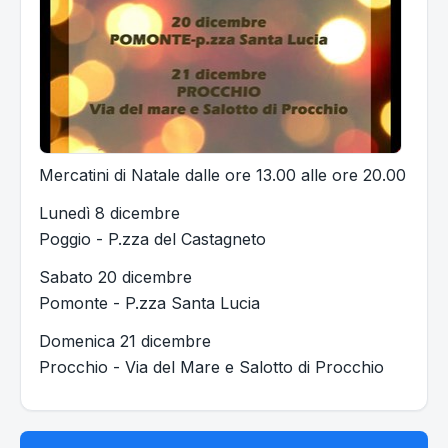
Mercatini di Natale dalle ore 13.00 alle ore 20.00
Lunedì 8 dicembre
Poggio - P.zza del Castagneto
Sabato 20 dicembre
Pomonte - P.zza Santa Lucia
Domenica 21 dicembre
Procchio - Via del Mare e Salotto di Procchio