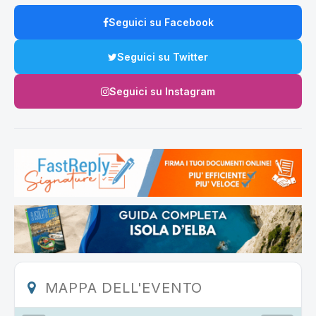
Seguici su Facebook
Seguici su Twitter
Seguici su Instagram
MAPPA DELL'EVENTO