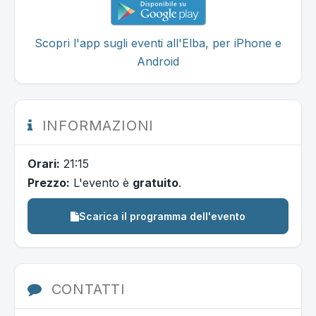
Scopri l'app sugli eventi all'Elba, per iPhone e
Android
INFORMAZIONI
Orari:
21:15
Prezzo:
L'evento è
gratuito
.
Scarica il programma dell'evento
CONTATTI