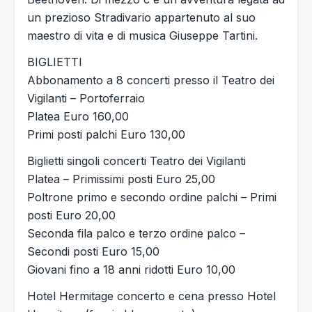
un prezioso Stradivario appartenuto al suo
maestro di vita e di musica Giuseppe Tartini.
BIGLIETTI
Abbonamento a 8 concerti presso il Teatro dei
Vigilanti – Portoferraio
Platea Euro 160,00
Primi posti palchi Euro 130,00
Biglietti singoli concerti Teatro dei Vigilanti
Platea – Primissimi posti Euro 25,00
Poltrone primo e secondo ordine palchi – Primi
posti Euro 20,00
Seconda fila palco e terzo ordine palco –
Secondi posti Euro 15,00
Giovani fino a 18 anni ridotti Euro 10,00
Hotel Hermitage concerto e cena presso Hotel