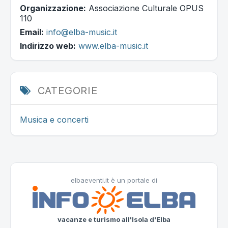
Organizzazione:
Associazione Culturale OPUS
110
Email:
info@elba-music.it
Indirizzo web:
www.elba-music.it
CATEGORIE
Musica e concerti
elbaeventi.it è un portale di
vacanze e turismo all'Isola d'Elba