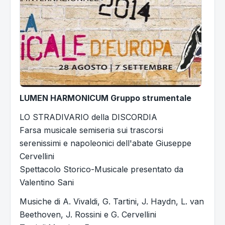
LUMEN HARMONICUM Gruppo strumentale
LO STRADIVARIO della DISCORDIA
Farsa musicale semiseria sui trascorsi
serenissimi e napoleonici dell'abate Giuseppe
Cervellini
Spettacolo Storico-Musicale presentato da
Valentino Sani
Musiche di A. Vivaldi, G. Tartini, J. Haydn, L. van
Beethoven, J. Rossini e G. Cervellini