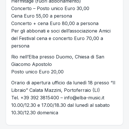
Hermitage (fuori abbonamento)
Concerto – Posto unico Euro 30,00
Cena Euro 55,00 a persona
Concerto + cena Euro 80,00 a persona
Per gli abbonati e soci dell’associazione Amici
del Festival cena e concerto Euro 70,00 a
persona
Rio nell’Elba presso Duomo, Chiesa di San
Giacomo Apostolo
Posto unico Euro 20,00
Orario di apertura ufficio da lunedì 18 presso “Il
Libraio” Calata Mazzini, Portoferraio (LI)
Tel. +39 392 3815400 – info@elba-music.it
10.00/12.30 e 17.00/18.30 dal lunedì al sabato
10.30/12.30 domenica