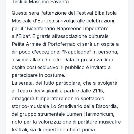
Testi di Massimo Favento
Questa sera l'attenzione del Festival Elba Isola
Musicale d'Europa si rivolge alle celebrazioni
per il “Bicentenario Napoleone Imperatore
all'Elba”. E grazie all’associazione culturale
Petite Armée di Portoferraio ci sarà un ospite a
dir poco d'eccezione: “Napoleone” in persona,
insieme alla sua corte. Data la presenza di un
ospite così esclusivo, il pubblico è invitato a
partecipare in costume.
La serata, del tutto particolare, che si svolgerà
al Teatro dei Vigilanti a partire dalle 21.15,
omaggerà l'imperatore con lo spettacolo
storico-musicale Lo Stradivario della Discordia,
del gruppo strumentale Lumen Harmonicum,
noto per la valorizzazione di partiture musicali e
teatrali, sia di repertorio che di prima