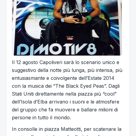
Il 12 agosto Capoliveri sarà lo scenario unico e
suggestivo della notte più lunga, più intensa, più
entusiasmante e coivolgente dell’Estate 2014
con la musica dei “The Black Eyed Peas”. Dagli
Stati Uniti direttamente nella piazza più “cool”
dell’Isola d’Elba arrivano i suoni e le atmosfere
del gruppo che fa muovere e ballare milioni di
persone in tutto il mondo.
In consolle in piazza Matteotti, per scatenare la