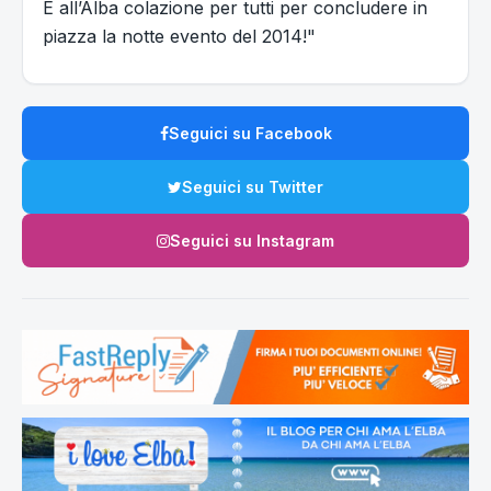
E all’Alba colazione per tutti per concludere in
piazza la notte evento del 2014!"
Seguici su Facebook
Seguici su Twitter
Seguici su Instagram