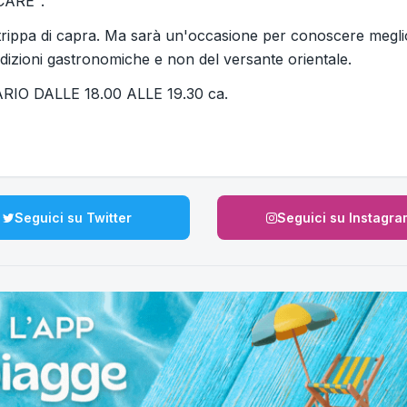
CARE".
 trippa di capra. Ma sarà un'occasione per conoscere megli
tradizioni gastronomiche e non del versante orientale.
ORARIO DALLE 18.00 ALLE 19.30 ca.
Seguici su Twitter
Seguici su Instagra