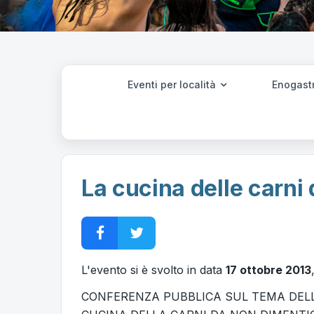
Eventi per località
Enogast
La cucina delle carni
L'evento si è svolto in data
17 ottobre 2013
CONFERENZA PUBBLICA SUL TEMA DELL